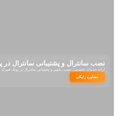
نصب سانترال و پشتیبانی سانترال در پ
ارائه خدمات تخصصی نصب، تعمیر و پشتیبانی سانترال در پونک همراه ب
مشاوره رایگان