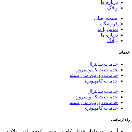
درباره ما
وبلاگ
صفحه اصلی
فروشگاه
تماس با ما
درباره ما
وبلاگ
خدمات
خدمات سانترال
خدمات شبکه و سرور
خدمات دوربین مدار بسته
خدمات کامپیوتری
خدمات سانترال
خدمات شبکه و سرور
خدمات دوربین مدار بسته
خدمات کامپیوتری
راه ارتباطی
آدرس: میرداماد ،خیابان کاظمی جنوبی ،کوچه رامین ،پلاک7