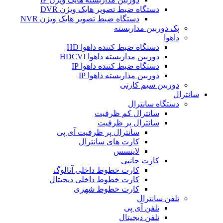
دستگاه ضبط تصویر هایک ویژن DVR
دستگاه ضبط تصویر هایک ویژن NVR
پک دوربین مداربسته
داهوا
دستگاه ضبط کننده داهوا HD
دوربین مداربسته داهوا HDCVI
دستگاه ضبط کننده داهوا IP
دوربین مداربسته داهوا IP
دوربین سیم کارتی
سانترال
دستگاه سانترال
سانترال کم ظرفیت
سانترال پر ظرفیت
سانترال پر ظرفیت آی پی
کارت های سانترال
لاینسس
کارت جانبی
کارت خطوط داخلی آنالوگ
کارت خطوط داخلی دیجیتال
کارت خطوط شهری
تلفن سانترال
تلفن آی پی
تلفن دیجیتال