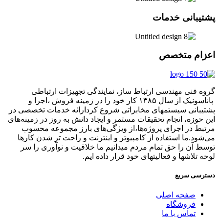
پشتیبانی خدمات
اعزام متخصص
گروه فنی مهندسی ارتباط ساز، نمایندگی تجهیزات ارتباطی
پاناسونیک از سال ۱۳۸۵ کار خود را در زمینه فروش ،اجرا و
پشتیبانی سیستمهای مخابراتی شروع کردارائه خدمات تخصصی در
این حوزه، انجام تحقیقات مستمر و ایجاد دانش به‌ روز در زمینه‌های
مرتبط در اجرای پروژه‌ها،از ویژگی‌های بارز مجموعه محسوب
می‌شود.ما استفاده از کامپیوتر و اینترنت و راحت تر شدن کارها
توسط آن را حق تمام مردم میدانیم ما خلاقیت و نوآوری را سر
لوحه تلاشها و فعالیتهای خود قرار داده ایم.
دسترسی سریع
صفحه اصلی
فروشگاه
تماس با ما