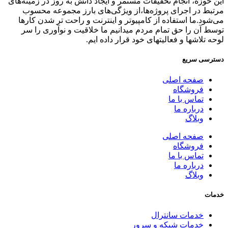
این حوزه، انجام تحقیقات مستمر و ایجاد دانش به‌ روز در زمینه‌های
مرتبط در اجرای پروژه‌ها،از ویژگی‌های بارز مجموعه محسوب
می‌شود.ما استفاده از کامپیوتر و اینترنت و راحت تر شدن کارها
توسط آن را حق تمام مردم میدانیم ما خلاقیت و نوآوری را سر
لوحه تلاشها و فعالیتهای خود قرار داده ایم.
دسترسی سریع
صفحه اصلی
فروشگاه
تماس با ما
درباره ما
وبلاگ
صفحه اصلی
فروشگاه
تماس با ما
درباره ما
وبلاگ
خدمات
خدمات سانترال
خدمات شبکه و سرور