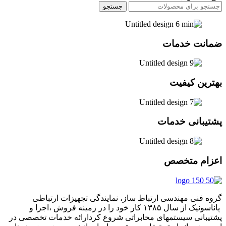
جستجو
ضمانت خدمات
بهترین کیفیت
پشتیبانی خدمات
اعزام متخصص
گروه فنی مهندسی ارتباط ساز، نمایندگی تجهیزات ارتباطی
پاناسونیک از سال ۱۳۸۵ کار خود را در زمینه فروش ،اجرا و
پشتیبانی سیستمهای مخابراتی شروع کردارائه خدمات تخصصی در