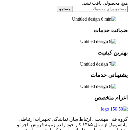
هیچ محصولی یافت نشد.
جستجو
ضمانت خدمات
بهترین کیفیت
پشتیبانی خدمات
اعزام متخصص
گروه فنی مهندسی ارتباط ساز، نمایندگی تجهیزات ارتباطی
پاناسونیک از سال ۱۳۸۵ کار خود را در زمینه فروش ،اجرا و