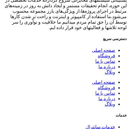
پشتیبانی سیستمهای مخابراتی شروع کردارائه خدمات تخصصی در
این حوزه، انجام تحقیقات مستمر و ایجاد دانش به‌ روز در زمینه‌های
مرتبط در اجرای پروژه‌ها،از ویژگی‌های بارز مجموعه محسوب
می‌شود.ما استفاده از کامپیوتر و اینترنت و راحت تر شدن کارها
توسط آن را حق تمام مردم میدانیم ما خلاقیت و نوآوری را سر
لوحه تلاشها و فعالیتهای خود قرار داده ایم.
دسترسی سریع
صفحه اصلی
فروشگاه
تماس با ما
درباره ما
وبلاگ
صفحه اصلی
فروشگاه
تماس با ما
درباره ما
وبلاگ
خدمات
خدمات سانترال