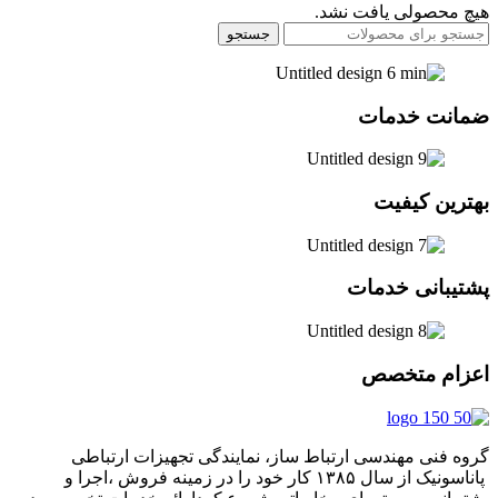
هیچ محصولی یافت نشد.
جستجو
ضمانت خدمات
بهترین کیفیت
پشتیبانی خدمات
اعزام متخصص
گروه فنی مهندسی ارتباط ساز، نمایندگی تجهیزات ارتباطی
پاناسونیک از سال ۱۳۸۵ کار خود را در زمینه فروش ،اجرا و