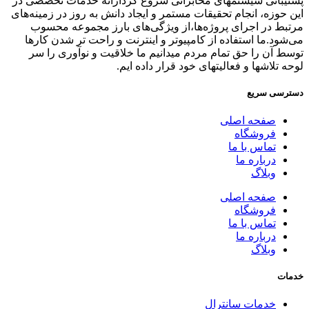
پشتیبانی سیستمهای مخابراتی شروع کردارائه خدمات تخصصی در
این حوزه، انجام تحقیقات مستمر و ایجاد دانش به‌ روز در زمینه‌های
مرتبط در اجرای پروژه‌ها،از ویژگی‌های بارز مجموعه محسوب
می‌شود.ما استفاده از کامپیوتر و اینترنت و راحت تر شدن کارها
توسط آن را حق تمام مردم میدانیم ما خلاقیت و نوآوری را سر
لوحه تلاشها و فعالیتهای خود قرار داده ایم.
دسترسی سریع
صفحه اصلی
فروشگاه
تماس با ما
درباره ما
وبلاگ
صفحه اصلی
فروشگاه
تماس با ما
درباره ما
وبلاگ
خدمات
خدمات سانترال