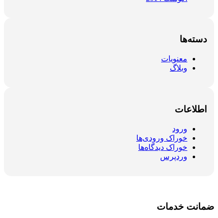
دسته‌ها
معنویات
وبلاگ
اطلاعات
ورود
خوراک ورودی‌ها
خوراک دیدگاه‌ها
وردپرس
ضمانت خدمات