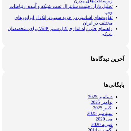
زیرساخت‌های مدرن
تحلیل بازار: قیمت سانترال تحت شبکه و آینده ارتباطات
ویپ
تفاوت‌های اساسی در خرید سیپ ترانک از اپراتورهای
مختلف در ایران
راهنمای فنی راه اندازی کال سنتر VoIP برای متخصصان
شبکه
آخرین دیدگاه‌ها
بایگانی‌ها
دسامبر 2025
نوامبر 2025
اکتبر 2025
سپتامبر 2025
می 2020
فوریه 2020
آگوست 2014