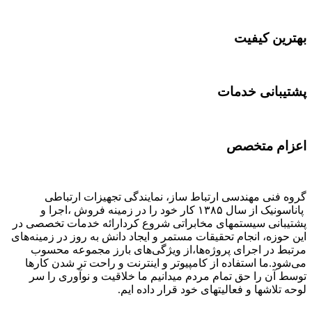
بهترین کیفیت
پشتیبانی خدمات
اعزام متخصص
گروه فنی مهندسی ارتباط ساز، نمایندگی تجهیزات ارتباطی
پاناسونیک از سال ۱۳۸۵ کار خود را در زمینه فروش ،اجرا و
پشتیبانی سیستمهای مخابراتی شروع کردارائه خدمات تخصصی در
این حوزه، انجام تحقیقات مستمر و ایجاد دانش به‌ روز در زمینه‌های
مرتبط در اجرای پروژه‌ها،از ویژگی‌های بارز مجموعه محسوب
می‌شود.ما استفاده از کامپیوتر و اینترنت و راحت تر شدن کارها
توسط آن را حق تمام مردم میدانیم ما خلاقیت و نوآوری را سر
لوحه تلاشها و فعالیتهای خود قرار داده ایم.