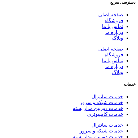
دسترسی سریع
صفحه اصلی
فروشگاه
تماس با ما
درباره ما
وبلاگ
صفحه اصلی
فروشگاه
تماس با ما
درباره ما
وبلاگ
خدمات
خدمات سانترال
خدمات شبکه و سرور
خدمات دوربین مدار بسته
خدمات کامپیوتری
خدمات سانترال
خدمات شبکه و سرور
خدمات دوربین مدار بسته