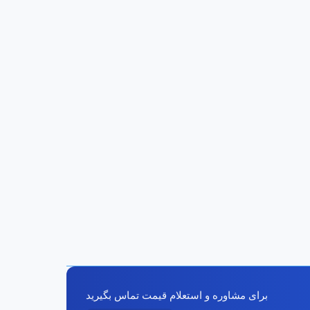
برای مشاوره و استعلام قیمت تماس بگیرید