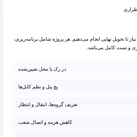
ضطراری
از تا تحویل نهایی انجام می‌دهیم. هر پروژه شامل برنامه‌ریزی،
ری و تست کامل می‌باشد.
در رک یا محل تعیین‌شده
پچ پنل و نظم کابل‌ها
تعریف گروه‌ها، انتقال و انتظار
کاهش هزینه و اتصال شعب