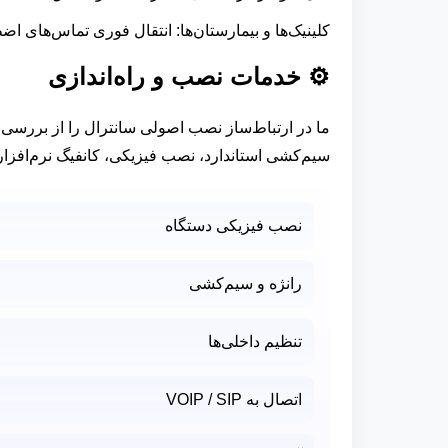
کلینیک‌ها و بیمارستان‌ها: انتقال فوری تماس‌های ا
⚙️ خدمات نصب و راه‌اندازی
ما در ارتباط‌ساز نصب اصولی سانترال را از بررسی نی
سیم‌کشی استاندارد، نصب فیزیکی، کانفیگ نرم‌افزا
نصب فیزیکی دستگاه
رانژه و سیم‌کشی
تنظیم داخلی‌ها
اتصال به VOIP / SIP