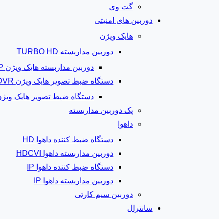
گت وی
دوربین های امنیتی
هایک ویژن
دوربین مداربسته TURBO HD
دوربین مداربسته هایک ویژن IP
دستگاه ضبط تصویر هایک ویژن DVR
دستگاه ضبط تصویر هایک ویژن VR
پک دوربین مداربسته
داهوا
دستگاه ضبط کننده داهوا HD
دوربین مداربسته داهوا HDCVI
دستگاه ضبط کننده داهوا IP
دوربین مداربسته داهوا IP
دوربین سیم کارتی
سانترال