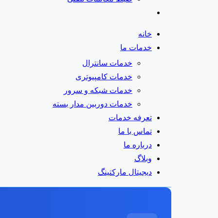
خانه
خدمات ما
خدمات سانترال
خدمات کامپیوتری
خدمات شبکه و سرور
خدمات دوربین مدار بسته
تعرفه خدمات
تماس با ما
درباره ما
وبلاگ
دیجیتال مارکتینگ