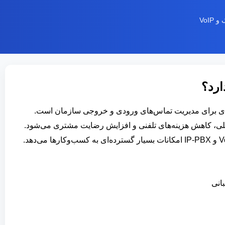
VoI
ارد؟
کاری حرفه‌ای برای مدیریت تماس‌های ورودی و خروجی سازمان است.
خلی، کاهش هزینه‌های تلفنی و افزایش رضایت مشتری می‌شود.
انی