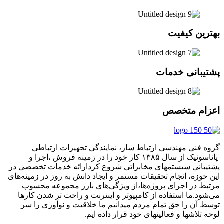
بهترین کیفیت
پشتیبانی خدمات
اعزام متخصص
گروه فنی مهندسی ارتباط ساز، نمایندگی تجهیزات ارتباطی
پاناسونیک از سال ۱۳۸۵ کار خود را در زمینه فروش ،اجرا و
پشتیبانی سیستمهای مخابراتی شروع کردارائه خدمات تخصصی در
این حوزه، انجام تحقیقات مستمر و ایجاد دانش به‌ روز در زمینه‌های
مرتبط در اجرای پروژه‌ها،از ویژگی‌های بارز مجموعه محسوب
می‌شود.ما استفاده از کامپیوتر و اینترنت و راحت تر شدن کارها
توسط آن را حق تمام مردم میدانیم ما خلاقیت و نوآوری را سر
لوحه تلاشها و فعالیتهای خود قرار داده ایم.