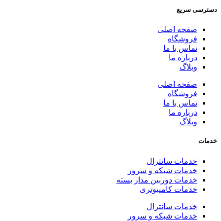
دسترسی سریع
صفحه اصلی
فروشگاه
تماس با ما
درباره ما
وبلاگ
صفحه اصلی
فروشگاه
تماس با ما
درباره ما
وبلاگ
خدمات
خدمات سانترال
خدمات شبکه و سرور
خدمات دوربین مدار بسته
خدمات کامپیوتری
خدمات سانترال
خدمات شبکه و سرور