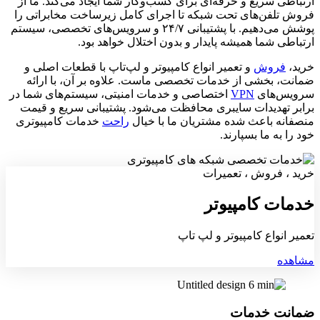
ارتباطی سریع و حرفه‌ای برای کسب‌وکار شما ایجاد می‌کند. ما از
فروش تلفن‌های تحت شبکه تا اجرای کامل زیرساخت مخابراتی را
پوشش می‌دهیم. با پشتیبانی ۲۴/۷ و سرویس‌های تخصصی، سیستم
ارتباطی شما همیشه پایدار و بدون اختلال خواهد بود.
خرید،
فروش
و تعمیر انواع کامپیوتر و لپ‌تاپ با قطعات اصلی و
ضمانت، بخشی از خدمات تخصصی ماست. علاوه بر آن، با ارائه
سرویس‌های
VPN
اختصاصی و خدمات امنیتی، سیستم‌های شما در
برابر تهدیدات سایبری محافظت می‌شود. پشتیبانی سریع و قیمت
منصفانه باعث شده مشتریان ما با خیال
راحت
خدمات کامپیوتری
خود را به ما بسپارند.
خرید ، فروش ، تعمیرات
خدمات کامپیوتر
تعمیر انواع کامپیوتر و لپ تاپ
مشاهده
ضمانت خدمات