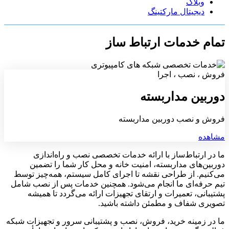
وبلاگ
دیجیتال مارکتینگ
تمام خدمات ارتباط ساز
فروش ، نصب ، اجرا
دوربین مداربسته
فروش و نصب دوربین مداربسته
مشاهده
ما در ارتباط‌ساز با ارائه خدمات تخصصی نصب و راه‌اندازی
دوربین‌های مداربسته، امنیت خانه و محل کار شما را تضمین
می‌کنیم. از طراحی نقشه تا اجرای کامل سیستم، همه‌چیز توسط
تیم حرفه‌ای ما انجام می‌شود. همچنین خدمات پس از نصب شامل
پشتیبانی، تعمیرات و ارتقای تجهیزات ارائه می‌گردد تا همیشه
تصویری شفاف و مطمئن داشته باشید.
ما در زمینه خرید، فروش، نصب و پشتیبانی سرور و تجهیزات شبکه