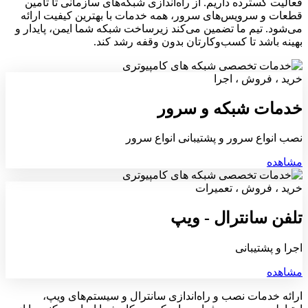
فعالیت گسترده داریم. از راه‌اندازی شبکه‌های سازمانی تا تأمین
قطعات و سرویس‌های سرور، همه خدمات با بهترین کیفیت ارائه
می‌شود. تیم ما تضمین می‌کند زیرساخت شبکه شما ایمن، پایدار و
بهینه باشد تا کسب‌وکارتان بدون وقفه رشد کند.
خرید ، فروش ، اجرا
خدمات شبکه و سرور
نصب انواع سرور و پشتیبانی انواع سرور
مشاهده
خرید ، فروش ، تعمیرات
تلفن سانترال - ویپ
اجرا و پشتیبانی
مشاهده
ارائه خدمات نصب و راه‌اندازی سانترال و سیستم‌های ویپ،