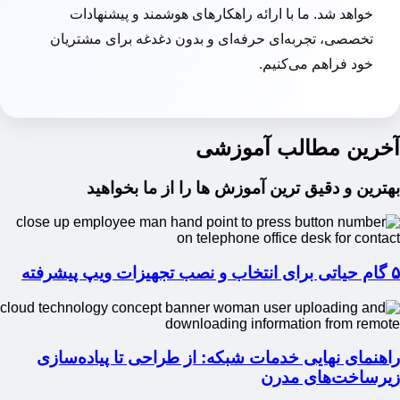
خواهد شد. ما با ارائه راهکارهای هوشمند و پیشنهادات
تخصصی، تجربه‌ای حرفه‌ای و بدون دغدغه برای مشتریان
خود فراهم می‌کنیم.
آخرین مطالب آموزشی
بهترین و دقیق ترین آموزش ها را از ما بخواهید
۵ گام حیاتی برای انتخاب و نصب تجهیزات ویپ پیشرفته
راهنمای نهایی خدمات شبکه: از طراحی تا پیاده‌سازی
زیرساخت‌های مدرن