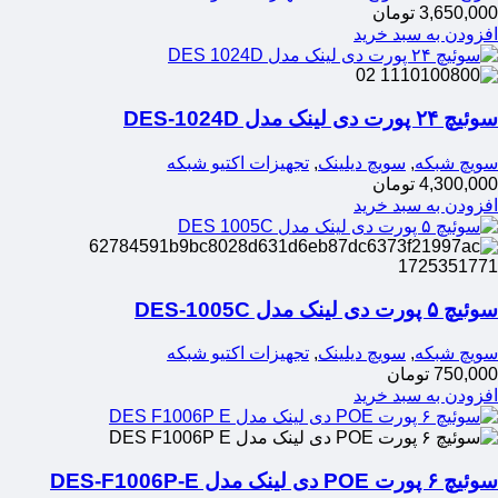
3,650,000
تومان
افزودن به سبد خرید
سوئیچ ۲۴ پورت دی لینک مدل DES-1024D
سویچ شبکه
,
سویچ دیلینک
,
تجهیزات اکتیو شبکه
4,300,000
تومان
افزودن به سبد خرید
سوئیچ ۵ پورت دی لینک مدل DES-1005C
سویچ شبکه
,
سویچ دیلینک
,
تجهیزات اکتیو شبکه
750,000
تومان
افزودن به سبد خرید
سوئیچ ۶ پورت POE دی لینک مدل DES-F1006P-E