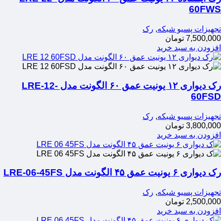
60FWS
تجهیزات پسیو شبکه
,
رک
7,500,000
تومان
افزودن به سبد خرید
رک دیواری ۱۲ یونیت عمق ۶۰ الگونت مدل LRE-12-
60FSD
تجهیزات پسیو شبکه
,
رک
3,800,000
تومان
افزودن به سبد خرید
رک دیواری ۶ یونیت عمق ۴۵ الگونت مدل LRE-06-45FS
تجهیزات پسیو شبکه
,
رک
2,500,000
تومان
افزودن به سبد خرید