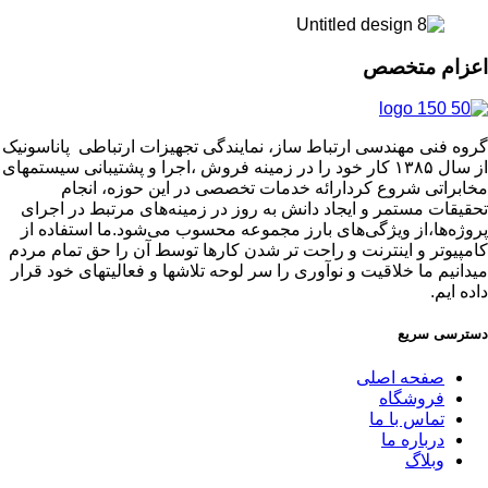
اعزام متخصص
گروه فنی مهندسی ارتباط ساز، نمایندگی تجهیزات ارتباطی پاناسونیک
از سال ۱۳۸۵ کار خود را در زمینه فروش ،اجرا و پشتیبانی سیستمهای
مخابراتی شروع کردارائه خدمات تخصصی در این حوزه، انجام
تحقیقات مستمر و ایجاد دانش به‌ روز در زمینه‌های مرتبط در اجرای
پروژه‌ها،از ویژگی‌های بارز مجموعه محسوب می‌شود.ما استفاده از
کامپیوتر و اینترنت و راحت تر شدن کارها توسط آن را حق تمام مردم
میدانیم ما خلاقیت و نوآوری را سر لوحه تلاشها و فعالیتهای خود قرار
داده ایم.
دسترسی سریع
صفحه اصلی
فروشگاه
تماس با ما
درباره ما
وبلاگ