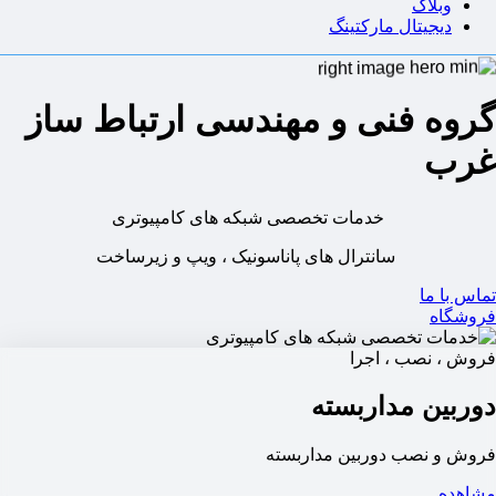
وبلاگ
دیجیتال مارکتینگ
گروه فنی و مهندسی ارتباط ساز
غرب
خدمات تخصصی شبکه های کامپیوتری
سانترال های پاناسونیک ، ویپ و زیرساخت
تماس با ما
فروشگاه
فروش ، نصب ، اجرا
دوربین مداربسته
فروش و نصب دوربین مداربسته
مشاهده