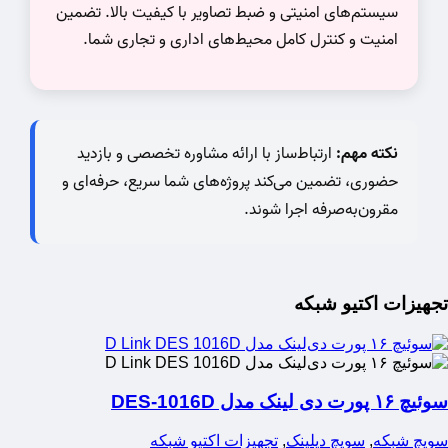
سیستم‌های امنیتی و ضبط تصاویر با کیفیت بالا. تضمین
امنیت و کنترل کامل محیط‌های اداری و تجاری شما.
نکته مهم:
ارتباط‌ساز با ارائه مشاوره تخصصی و بازدید
حضوری، تضمین می‌کند پروژه‌های شما سریع، حرفه‌ای و
مقرون‌به‌صرفه اجرا شوند.
تجهیزات اکتیو شبکه
سوئیچ ۱۶ پورت دی لینک مدل DES-1016D
سویچ شبکه
,
سویچ دیلینک
,
تجهیزات اکتیو شبکه