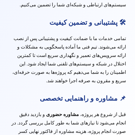
سیستم‌های ارتباطی و شبکه‌ای شما را تضمین می‌کنیم.
🛠️ پشتیبانی و تضمین کیفیت
تمامی خدمات ما با ضمانت کیفیت و پشتیبانی پس از نصب
ارائه می‌شوند. تیم فنی ما آماده پاسخگویی به مشکلات و
ارائه سرویس‌های تعمیر و نگهداری سریع است تا کمترین
اختلال در شبکه و سیستم‌های تلفنی شما ایجاد شود. این
اطمینان را به شما می‌دهیم که پروژه‌ها به صورت حرفه‌ای،
سریع و مقرون به صرفه اجرا خواهند شد.
📌 مشاوره و راهنمایی تخصصی
قبل از شروع هر پروژه،
مشاوره حضوری
و بازدید دقیق
انجام می‌شود تا نیازهای شما به طور کامل بررسی گردد. در
صورت انجام پروژه، هزینه مشاوره از فاکتور نهایی کسر