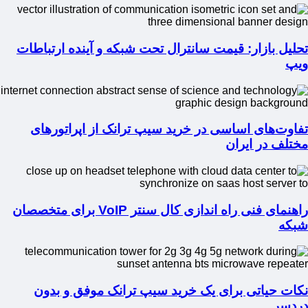
تحلیل بازار: قیمت سانترال تحت شبکه و آینده ارتباطات
ویپ
تفاوت‌های اساسی در خرید سیپ ترانک از اپراتورهای
مختلف در ایران
راهنمای فنی راه اندازی کال سنتر VoIP برای متخصصان
شبکه
نکات حیاتی برای یک خرید سیپ ترانک موفق و بدون
دردسر