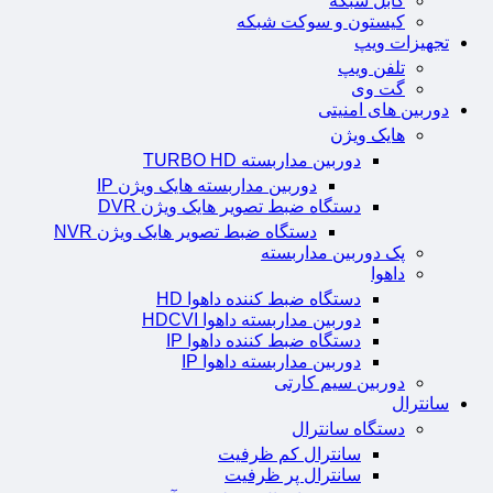
کابل شبکه
کیستون و سوکت شبکه
تجهیزات ویپ
تلفن ویپ
گت وی
دوربین های امنیتی
هایک ویژن
دوربین مداربسته TURBO HD
دوربین مداربسته هایک ویژن IP
دستگاه ضبط تصویر هایک ویژن DVR
دستگاه ضبط تصویر هایک ویژن NVR
پک دوربین مداربسته
داهوا
دستگاه ضبط کننده داهوا HD
دوربین مداربسته داهوا HDCVI
دستگاه ضبط کننده داهوا IP
دوربین مداربسته داهوا IP
دوربین سیم کارتی
سانترال
دستگاه سانترال
سانترال کم ظرفیت
سانترال پر ظرفیت