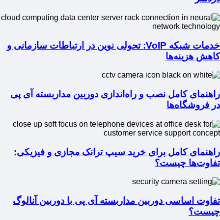
خدمات شبکه VoIP: تحولی نوین در ارتباطات سازمانی و
کاهش هزینه‌ها
راهنمای کامل نصب و راه‌اندازی دوربین مداربسته آی پی
در فروشگاه‌ها
راهنمای کامل برای خرید سیپ ترانک مجازی و فیزیکی:
تفاوت‌ها چیست؟
تفاوت اساسی دوربین مداربسته آی پی با دوربین آنالوگ
چیست؟