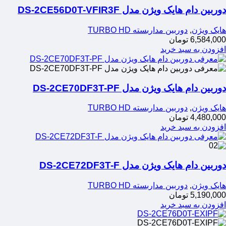
دوربین دام هایک ویژن مدل DS-2CE56D0T-VFIR3F
هایک ویژن
,
دوربین مداربسته TURBO HD
6,584,000
تومان
افزودن به سبد خرید
دوربین دام هایک ویژن مدل DS-2CE70DF3T-PF
هایک ویژن
,
دوربین مداربسته TURBO HD
4,480,000
تومان
افزودن به سبد خرید
دوربین دام هایک ویژن مدل DS-2CE72DF3T-F
هایک ویژن
,
دوربین مداربسته TURBO HD
5,190,000
تومان
افزودن به سبد خرید