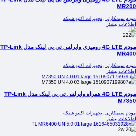
MR200
مودم سیمکارتی
,
تجهیزات اکتیو شبکه
اطلاعات بیشتر
مودم 4G LTE رومیزی وایرلس تی پی لینک مدل TP-Link
MR400
مودم سیمکارتی
,
تجهیزات اکتیو شبکه
اطلاعات بیشتر
مودم 4G LTE همراه وایرلس تی پی لینک مدل TP-Link
M7350
مودم سیمکارتی
,
تجهیزات اکتیو شبکه
اطلاعات بیشتر