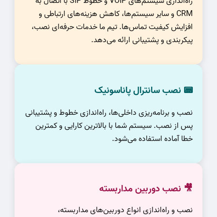
راه‌اندازی سیستم‌های VOIP و خطوط SIP با اتصال به
CRM و سایر سیستم‌ها، کاهش هزینه‌های ارتباطی و
افزایش کیفیت تماس‌ها. تیم ما خدمات حرفه‌ای نصب،
پیکربندی و پشتیبانی ارائه می‌دهد.
📟 نصب سانترال پاناسونیک
نصب و برنامه‌ریزی داخلی‌ها، راه‌اندازی خطوط و پشتیبانی
پس از نصب. سیستم شما با بالاترین کارایی و کمترین
خطا آماده استفاده می‌شود.
🎥 نصب دوربین مداربسته
نصب و راه‌اندازی انواع دوربین‌های مداربسته،