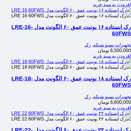
افزودن به سبد خرید
رک ایستاده ۱۶ یونیت عمق ۶۰ الگونت مدل LRE-16-
60FWS
تجهیزات پسیو شبکه
,
رک
6,500,000
تومان
افزودن به سبد خرید
رک ایستاده ۱۸ یونیت عمق ۶۰ الگونت مدل LRE-18-
60FWS
تجهیزات پسیو شبکه
,
رک
6,600,000
تومان
افزودن به سبد خرید
رک ایستاده ۲۲ یونیت عمق ۶۰ الگونت مدل LRE-22-