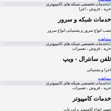
خرید ، فروش ، اجرا
خدمات شبکه و سرور
نصب انواع سرور و پشتیبانی انواع سرور
مشاهده
خرید ، فروش ، تعمیرات
تلفن سانترال - ویپ
اجرا و پشتیبانی
مشاهده
خرید ، فروش ، تعمیرات
خدمات کامپیوتر
تعمیر انواع کامپیوتر و لپ تاپ