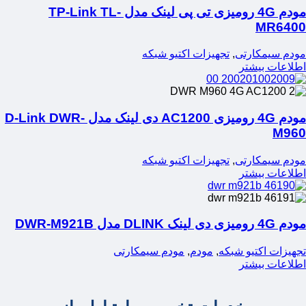
مودم 4G رومیزی تی پی لینک مدل TP-Link TL-
MR6400
مودم سیمکارتی
,
تجهیزات اکتیو شبکه
اطلاعات بیشتر
مودم 4G رومیزی AC1200 دی لینک مدل D-Link DWR-
M960
مودم سیمکارتی
,
تجهیزات اکتیو شبکه
اطلاعات بیشتر
مودم 4G رومیزی دی لینک DLINK مدل DWR-M921B
تجهیزات اکتیو شبکه
,
مودم
,
مودم سیمکارتی
اطلاعات بیشتر