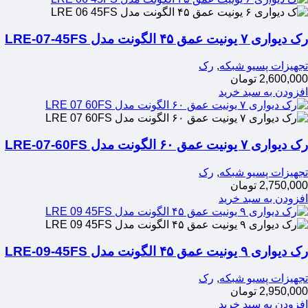
رک دیواری ۷ یونیت عمق ۴۵ الگونت مدل LRE-07-45FS
تجهیزات پسیو شبکه
,
رک
2,600,000
تومان
افزودن به سبد خرید
رک دیواری ۷ یونیت عمق ۶۰ الگونت مدل LRE-07-60FS
تجهیزات پسیو شبکه
,
رک
2,750,000
تومان
افزودن به سبد خرید
رک دیواری ۹ یونیت عمق ۴۵ الگونت مدل LRE-09-45FS
تجهیزات پسیو شبکه
,
رک
2,950,000
تومان
افزودن به سبد خرید