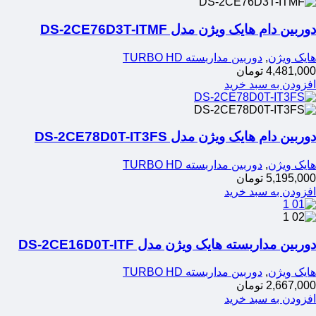
دوربین دام هایک ویژن مدل DS-2CE76D3T-ITMF
هایک ویژن
,
دوربین مداربسته TURBO HD
4,481,000
تومان
افزودن به سبد خرید
دوربین دام هایک ویژن مدل DS-2CE78D0T-IT3FS
هایک ویژن
,
دوربین مداربسته TURBO HD
5,195,000
تومان
افزودن به سبد خرید
دوربین مداربسته هایک ویژن مدل DS-2CE16D0T-ITF
هایک ویژن
,
دوربین مداربسته TURBO HD
2,667,000
تومان
افزودن به سبد خرید