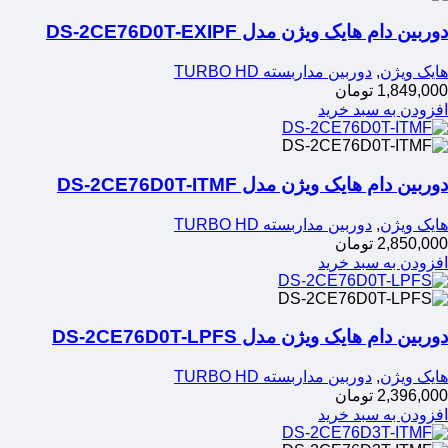
دوربین دام هایک ویژن مدل DS-2CE76D0T-EXIPF
هایک ویژن
,
دوربین مداربسته TURBO HD
1,849,000
تومان
افزودن به سبد خرید
دوربین دام هایک ویژن مدل DS-2CE76D0T-ITMF
هایک ویژن
,
دوربین مداربسته TURBO HD
2,850,000
تومان
افزودن به سبد خرید
دوربین دام هایک ویژن مدل DS-2CE76D0T-LPFS
هایک ویژن
,
دوربین مداربسته TURBO HD
2,396,000
تومان
افزودن به سبد خرید