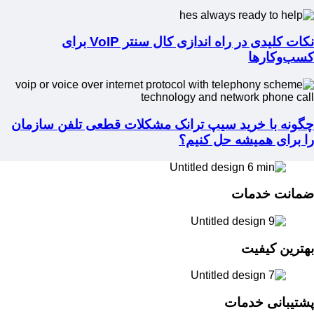
نکات کلیدی در راه اندازی کال سنتر VoIP برای
کسب‌وکارها
چگونه با خرید سیپ ترانک مشکلات قطعی تلفن سازمان
را برای همیشه حل کنیم؟
ضمانت خدمات
بهترین کیفیت
پشتیبانی خدمات