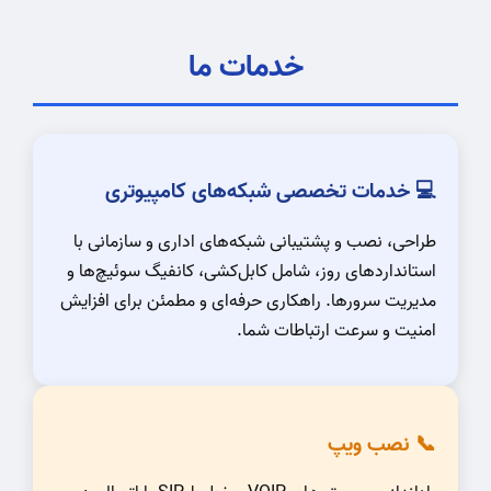
خدمات ما
💻 خدمات تخصصی شبکه‌های کامپیوتری
طراحی، نصب و پشتیبانی شبکه‌های اداری و سازمانی با
استانداردهای روز، شامل کابل‌کشی، کانفیگ سوئیچ‌ها و
مدیریت سرورها. راهکاری حرفه‌ای و مطمئن برای افزایش
امنیت و سرعت ارتباطات شما.
📞 نصب ویپ