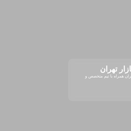
زار تهران
ران همراه با تیم متخصص و