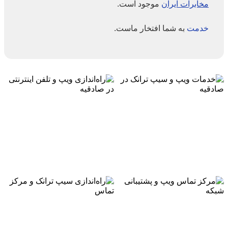
مخابرات ایران
موجود است.
خدمت
به شما افتخار ماست.