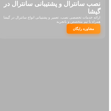
نصب سانترال و پشتیبانی سانترال در
گیشا
ارائه خدمات تخصصی نصب، تعمیر و پشتیبانی انواع سانترال در گیشا
همراه با تیم متخصص و باتجربه
مشاوره رایگان