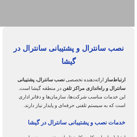
نصب سانترال و پشتیبانی سانترال در
گیشا
ارتباط‌ساز
ارائه‌دهنده تخصصی
نصب سانترال، پشتیبانی
سانترال و راه‌اندازی مراکز تلفن
در منطقه گیشا است.
این خدمات مناسب شرکت‌ها، سازمان‌ها و دفاتر اداری
است که به سیستم تلفنی حرفه‌ای و پایدار نیاز دارند.
خدمات نصب و پشتیبانی سانترال در گیشا