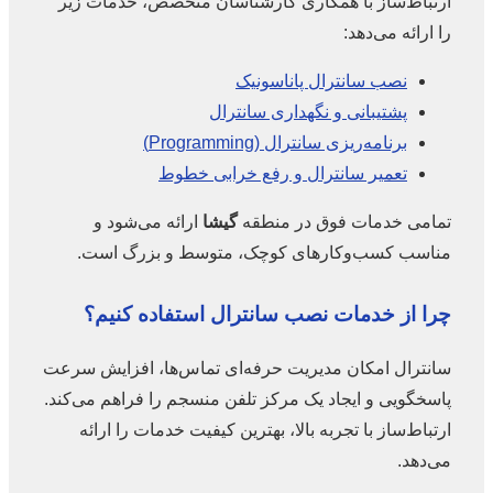
ارتباط‌ساز با همکاری کارشناسان متخصص، خدمات زیر
را ارائه می‌دهد:
نصب سانترال پاناسونیک
پشتیبانی و نگهداری سانترال
برنامه‌ریزی سانترال (Programming)
تعمیر سانترال و رفع خرابی خطوط
تمامی خدمات فوق در منطقه
گیشا
ارائه می‌شود و
مناسب کسب‌وکارهای کوچک، متوسط و بزرگ است.
چرا از خدمات نصب سانترال استفاده کنیم؟
سانترال امکان مدیریت حرفه‌ای تماس‌ها، افزایش سرعت
پاسخگویی و ایجاد یک مرکز تلفن منسجم را فراهم می‌کند.
ارتباط‌ساز با تجربه بالا، بهترین کیفیت خدمات را ارائه
می‌دهد.