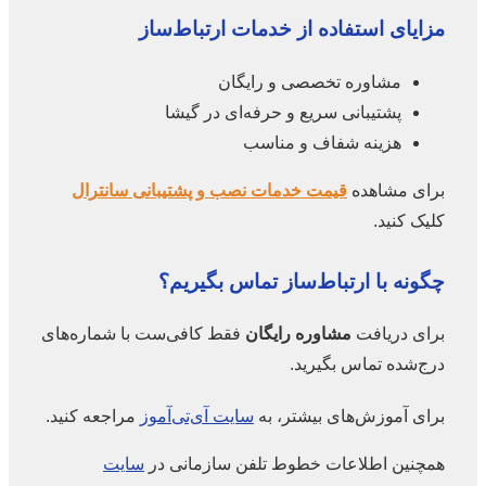
مزایای استفاده از خدمات ارتباط‌ساز
مشاوره تخصصی و رایگان
پشتیبانی سریع و حرفه‌ای در گیشا
هزینه شفاف و مناسب
برای مشاهده
قیمت خدمات نصب و پشتیبانی سانترال
کلیک کنید.
چگونه با ارتباط‌ساز تماس بگیریم؟
برای دریافت
مشاوره رایگان
فقط کافی‌ست با شماره‌های
درج‌شده تماس بگیرید.
برای آموزش‌های بیشتر، به
سایت آی‌تی‌آموز
مراجعه کنید.
همچنین اطلاعات خطوط تلفن سازمانی در
سایت