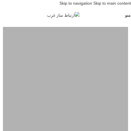
Skip to navigation
Skip to main content
منو