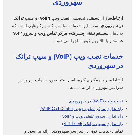
سهروردی
ارتباط‌ساز
ارائه‌دهنده تخصصی
نصب ویپ (VoIP) و سیپ ترانک
در سهروردی
است. این خدمات مناسب کسب‌وکارهایی است که
به دنبال
سیستم تلفنی پیشرفته، مرکز تماس ویپ و سرور VoIP
هستند و با بالاترین کیفیت اجرا می‌شود.
خدمات نصب ویپ (VoIP) و سیپ ترانک
در سهروردی
ارتباط‌ساز با همکاری کارشناسان متخصص، خدمات زیر را در
سراسر سهروردی ارائه می‌دهد:
نصب ویپ (VoIP) در سهروردی
راه‌اندازی مرکز تماس ویپ (VoIP Call Center)
راه‌اندازی سرور تلفنی ویپ و VoIP
راه‌اندازی سیپ ترانک (SIP Trunk)
تمامی خدمات فوق در سراسر
سهروردی
ارائه می‌شود و