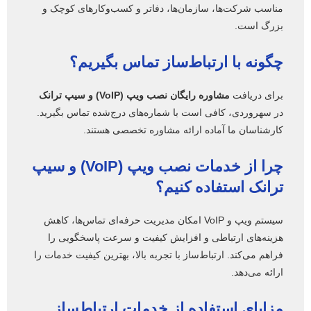
مناسب شرکت‌ها، سازمان‌ها، دفاتر و کسب‌وکارهای کوچک و
بزرگ است.
چگونه با ارتباط‌ساز تماس بگیریم؟
برای دریافت
مشاوره رایگان نصب ویپ (VoIP) و سیپ ترانک
در سهروردی، کافی است با شماره‌های درج‌شده تماس بگیرید.
کارشناسان ما آماده ارائه مشاوره تخصصی هستند.
چرا از خدمات نصب ویپ (VoIP) و سیپ
ترانک استفاده کنیم؟
سیستم ویپ و VoIP امکان مدیریت حرفه‌ای تماس‌ها، کاهش
هزینه‌های ارتباطی و افزایش کیفیت و سرعت پاسخگویی را
فراهم می‌کند. ارتباط‌ساز با تجربه بالا، بهترین کیفیت خدمات را
ارائه می‌دهد.
مزایای استفاده از خدمات ارتباط‌ساز