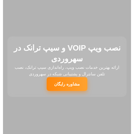
نصب ویپ VOIP و سیپ ترانک در
سهروردی
ارائه بهترین خدمات نصب ویپ، راه‌اندازی سیپ ترانک، نصب
تلفن سانترال و پشتیبانی شبکه در سهروردی
مشاوره رایگان