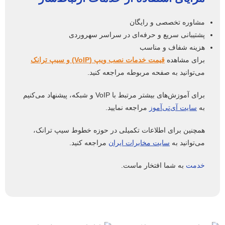
مشاوره تخصصی و رایگان
پشتیبانی سریع و حرفه‌ای در سراسر سهروردی
هزینه شفاف و مناسب
برای مشاهده
قیمت خدمات نصب ویپ (VoIP) و سیپ ترانک
می‌توانید به صفحه مربوطه مراجعه کنید.
برای آموزش‌های بیشتر مرتبط با VoIP و شبکه، پیشنهاد می‌کنیم
به
سایت آی‌تی‌آموز
مراجعه نمایید.
همچنین برای اطلاعات تکمیلی در حوزه خطوط سیپ ترانک،
می‌توانید به
سایت مخابرات ایران
مراجعه کنید.
خدمت
به شما افتخار ماست.