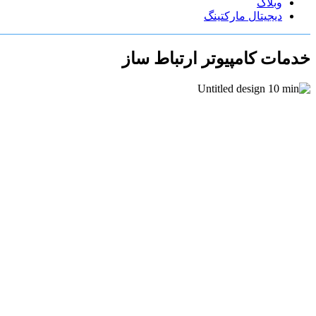
وبلاگ
دیجیتال مارکتینگ
خدمات کامپیوتر ارتباط ساز