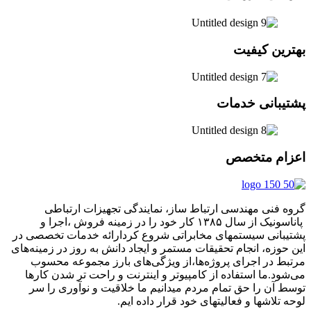
رین کیفیت
یبانی خدمات
ام متخصص
 فنی مهندسی ارتباط ساز، نمایندگی تجهیزات ارتباطی
پاناسونیک از سال ۱۳۸۵ کار خود را در زمینه فروش ،اجرا و
بانی سیستمهای مخابراتی شروع کردارائه خدمات تخصصی در
حوزه، انجام تحقیقات مستمر و ایجاد دانش به‌ روز در زمینه‌های
ط در اجرای پروژه‌ها،از ویژگی‌های بارز مجموعه محسوب
ود.ما استفاده از کامپیوتر و اینترنت و راحت تر شدن کارها
 آن را حق تمام مردم میدانیم ما خلاقیت و نوآوری را سر
 تلاشها و فعالیتهای خود قرار داده ایم.