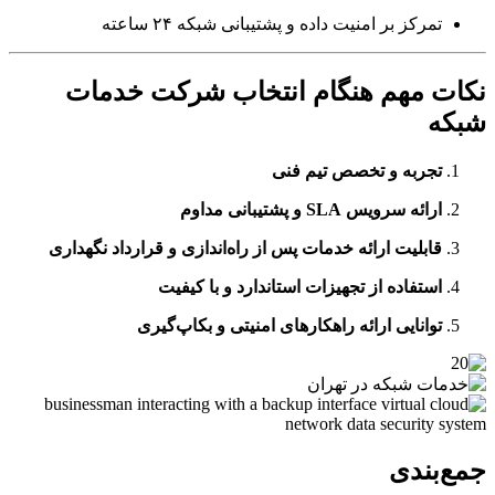
تمرکز بر امنیت داده و پشتیبانی شبکه ۲۴ ساعته
ت مهم هنگام انتخاب شرکت خدمات
که
تجربه و تخصص تیم فنی
ارائه سرویس SLA و پشتیبانی مداوم
قابلیت ارائه خدمات پس از راه‌اندازی و قرارداد نگهداری
استفاده از تجهیزات استاندارد و با کیفیت
توانایی ارائه راهکارهای امنیتی و بکاپ‌گیری
‌بندی