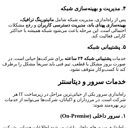
ز راه‌اندازی، مدیریت شبکه شامل
مانیتورینگ ترافیک،
ه‌سازی پهنای باند، مدیریت دسترسی کاربران
و رفع مشکلات
الی است. این مرحله باعث می‌شود شبکه همیشه با حداکثر
یی فعالیت کند.
ات
پشتیبانی شبکه ۲۴ ساعته
برای شرکت‌ها حیاتی است. در
 بروز مشکل یا قطعی، تیم فنی باید سریعاً مشکل را برطرف
تا کسب‌وکار متوقف نشود.
ات سرور و دیتاسنتر
راه‌اندازی سرور یکی از حیاتی‌ترین مراحل در زیرساخت IT هر
 است. در مرزداران و اکباتان، شرکت‌ها می‌توانند از خدمات
بهره‌مند شوند:
اندازی سرورهای داخلی باعث می‌شود اطلاعات حساس شرکت