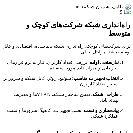
‌اندازی شبکه شرکت‌های کوچک و
وسط
 شرکت‌های کوچک، راه‌اندازی شبکه باید ساده، اقتصادی و قابل
ه باشد. مراحل اصلی:
نیازسنجی اولیه
: بررسی تعداد کاربران، نیاز به نرم‌افزارهای
سازمانی و میزان داده مورد استفاده.
انتخاب تجهیزات مناسب
: سوئیچ، روتر، کابل شبکه و سرور بر
اساس تعداد کاربران.
طراحی شبکه
: تعیین ساختار شبکه، VLANها و مدیریت
پهنای باند.
پیاده‌سازی و تست
: نصب تجهیزات، کانفیگ سرورها و تست
عملکرد شبکه.