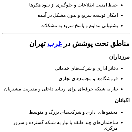
حفظ امنیت اطلاعات و جلوگیری از نفوذ هکرها
امکان توسعه سریع و بدون مشکل در آینده
پشتیبانی مداوم و پاسخ سریع به مشکلات
اطق تحت پوشش در
غرب
تهران
داران
دفاتر اداری و شرکت‌های خدماتی
فروشگاه‌ها و مجتمع‌های تجاری
نیاز به شبکه حرفه‌ای برای ارتباط داخلی و مدیریت مشتریان
تان
مجتمع‌های اداری و شرکت‌های بزرگ و متوسط
ساختمان‌های چند طبقه با نیاز به شبکه گسترده و سرور
مرکزی