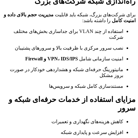
‌اندازی شبکه شرکت‌های بزرگ
 شرکت‌های بزرگ، شبکه باید قابلیت
مدیریت حجم بالای داده و
ت کامل
را داشته باشد:
استفاده از چند VLAN برای جداسازی بخش‌های مختلف
شرکت
نصب سرور مرکزی با ظرفیت بالا و سرورهای پشتیبان
امنیت سازمانی شامل
VPN، IDS/IPS و Firewall
مانیتورینگ حرفه‌ای شبکه و هشداردهی خودکار در صورت
بروز مشکل
مستندسازی کامل شبکه و سرویس‌ها
یای استفاده از خدمات حرفه‌ای شبکه و
ور
کاهش هزینه‌های نگهداری و تعمیرات
افزایش سرعت و پایداری شبکه