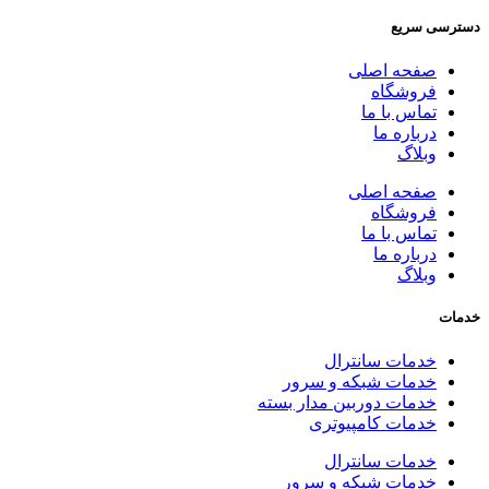
سی سریع
صفحه اصلی
فروشگاه
تماس با ما
درباره ما
وبلاگ
صفحه اصلی
فروشگاه
تماس با ما
درباره ما
وبلاگ
ت
خدمات سانترال
خدمات شبکه و سرور
خدمات دوربین مدار بسته
خدمات کامپیوتری
خدمات سانترال
خدمات شبکه و سرور