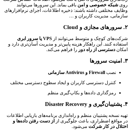
شبکه خصوصی و امن
باقی بماند. این سرورها می‌توانند
ف مختلفی داشته باشند: ذخیره اطلاعات، اجرای نرم‌افزارهای
انی، مدیریت کاربران و …
‌های کوچک و متوسط می‌توانند از
VPS یا سرور ابری
اده کنند. این راهکار هزینه پایین‌تر و مدیریت آسان‌تری دارد و
ان
دسترسی از راه دور
را فراهم می‌کند.
نصب
Firewall و Antivirus سازمانی
کنترل دسترسی کاربران و ایجاد سطوح دسترسی مختلف
رمزگذاری داده‌ها و بکاپ‌گیری منظم
 نسخه پشتیبان منظم و راه‌اندازی برنامه‌های بازیابی اطلاعات
واقع اضطراری، باعث جلوگیری از
از دست رفتن داده‌ها و
ال در کار شرکت
می‌شود.