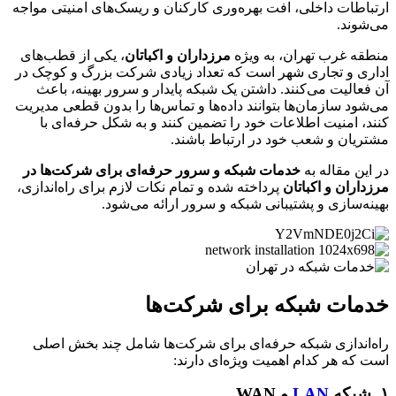
اطات داخلی، افت بهره‌وری کارکنان و ریسک‌های امنیتی مواجه
وند.
ه غرب تهران، به ویژه
مرزداران و اکباتان
، یکی از قطب‌های
ی و تجاری شهر است که تعداد زیادی شرکت بزرگ و کوچک در
عالیت می‌کنند. داشتن یک شبکه پایدار و سرور بهینه، باعث
ود سازمان‌ها بتوانند داده‌ها و تماس‌ها را بدون قطعی مدیریت
، امنیت اطلاعات خود را تضمین کنند و به شکل حرفه‌ای با
یان و شعب خود در ارتباط باشند.
ین مقاله به
خدمات شبکه و سرور حرفه‌ای برای شرکت‌ها در
اران و اکباتان
پرداخته شده و تمام نکات لازم برای راه‌اندازی،
ه‌سازی و پشتیبانی شبکه و سرور ارائه می‌شود.
مات شبکه برای شرکت‌ها
اندازی شبکه حرفه‌ای برای شرکت‌ها شامل چند بخش اصلی
که هر کدام اهمیت ویژه‌ای دارند:
LAN
و WAN