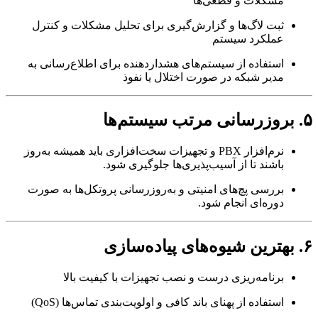
مشکلات و قطعی‌ها
ثبت لاگ‌ها و گزارش‌گیری برای تحلیل مشکلات و کنترل
عملکرد سیستم
استفاده از سیستم‌های هشداردهنده برای اطلاع‌رسانی به
مدیر شبکه در صورت اختلال یا نفوذ
نرم‌افزار PBX و تجهیزات سخت‌افزاری باید همیشه به‌روز
باشند تا از آسیب‌پذیری‌ها جلوگیری شود.
بررسی پچ‌های امنیتی و به‌روزرسانی پروتکل‌ها به صورت
دوره‌ای انجام شود.
برنامه‌ریزی درست و نصب تجهیزات با کیفیت بالا
استفاده از پهنای باند کافی و اولویت‌بندی تماس‌ها (QoS)