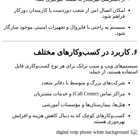
امکان اتصال امن از شعب دوردست یا کارمندان دورکار
فراهم شود.
سیستم به راحتی با فایروال و تجهیزات امنیتی موجود سازگار
شود.
م‌های ویپ و سیپ ترانک برای هر نوع کسب‌وکاری قابل
اده هستند، از جمله:
شرکت‌های بزرگ و متوسط با دفاتر متعدد
مراکز تماس (Call Center) و خدمات مشتریان
هتل‌ها، بیمارستان‌ها و مؤسسات آموزشی
کسب‌وکارهای کوچک که به دنبال کاهش هزینه و افزایش
بهره‌وری هستند