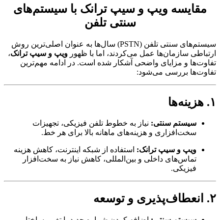
قایسه ویپ و سیپ ترانک با سیستم‌های
سنتی تلفن
سیستم‌های سنتی تلفن (PSTN) سال‌ها به عنوان اصلی‌ترین روش
اطی سازمان‌ها عمل می‌کردند، اما با ظهور
ویپ و سیپ ترانک
،
ت‌ها و مزایای واضحی آشکار شده است. در ادامه مهم‌ترین
ت‌ها بررسی می‌شود:
سیستم سنتی:
نیاز به خطوط تلفن فیزیکی، تجهیزات
سخت‌افزاری و هزینه‌های ماهانه بالا برای هر خط.
ویپ و سیپ ترانک:
استفاده از شبکه اینترنت، کاهش هزینه
تماس‌های داخلی و بین‌المللی، کاهش نیاز به سخت‌افزار
فیزیکی.
سیستم سنتی:
اضافه کردن شماره جدید یا تغییر ساختار