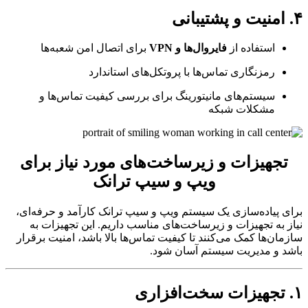
استفاده از
فایروال‌ها و VPN
برای اتصال امن شعبه‌ها
رمزنگاری تماس‌ها با پروتکل‌های استاندارد
سیستم‌های مانیتورینگ برای بررسی کیفیت تماس‌ها و
مشکلات شبکه
جهیزات و زیرساخت‌های مورد نیاز برای
ویپ و سیپ ترانک
 پیاده‌سازی یک سیستم ویپ و سیپ ترانک کارآمد و حرفه‌ای،
 به تجهیزات و زیرساخت‌های مناسب داریم. این تجهیزات به
ان‌ها کمک می‌کنند تا کیفیت تماس‌ها بالا باشد، امنیت برقرار
 و مدیریت سیستم آسان شود.