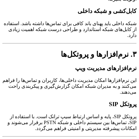
ل‌کشی و شبکه داخلی
 داخلی باید پهنای باند کافی برای تماس‌ها داشته باشد. استفاده
ابل‌های شبکه استاندارد و طراحی درست شبکه اهمیت زیادی
.
‌افزارهای مدیریت ویپ
نرم‌افزارها امکان مدیریت داخلی‌ها، کاربران و تماس‌ها را فراهم
نند و به مدیران شبکه امکان گزارش‌گیری و پیکربندی راحت
هند.
ل SIP
پروتکل SIP، پایه و اساس ارتباط سیپ ترانک است. با استفاده از
SIP، تماس‌ها بین سیستم داخلی و شبکه PSTN برقرار می‌شوند و
نات پیشرفته مدیریتی و امنیتی فراهم می‌گردد.