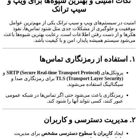
کات امنیتی و بهترین شیوه‌ها برای ویپ و
سیپ ترانک
ت در سیستم‌های ویپ و سیپ ترانک یکی از مهم‌ترین عوامل
یت و جلوگیری از مشکلات جدی مثل شنود تماس‌ها، نفوذ
ا و از دست رفتن اطلاعات است. رعایت بهترین شیوه‌ها باعث
ود سیستم همیشه پایدار، امن و با کیفیت باشد.
پروتکل‌های
SRTP (Secure Real-time Transport Protocol)
و
TLS (Transport Layer Security)
برای رمزنگاری صدا و
سیگنالینگ استفاده می‌شوند.
رمزنگاری باعث می‌شود حتی اگر تماس‌ها در شبکه عمومی
عبور کنند، کسی نتواند آنها را شنود کند.
ایجاد
کاربران با سطوح دسترسی مشخص
برای مدیریت