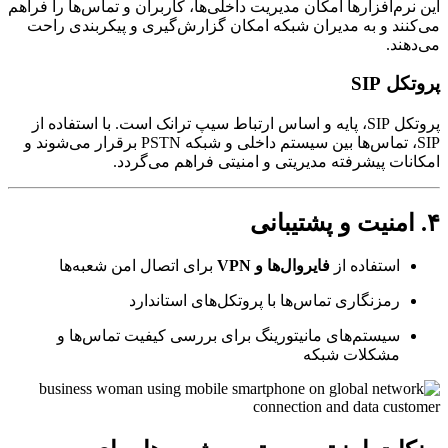
نرم‌افزارها امکان مدیریت داخلی‌ها، کاربران و تماس‌ها را فراهم
نند و به مدیران شبکه امکان گزارش‌گیری و پیکربندی راحت
هند.
ل SIP
پروتکل SIP، پایه و اساس ارتباط سیپ ترانک است. با استفاده از
SIP، تماس‌ها بین سیستم داخلی و شبکه PSTN برقرار می‌شوند و
نات پیشرفته مدیریتی و امنیتی فراهم می‌گردد.
استفاده از
فایروال‌ها و VPN
برای اتصال امن شعبه‌ها
رمزنگاری تماس‌ها با پروتکل‌های استاندارد
سیستم‌های مانیتورینگ برای بررسی کیفیت تماس‌ها و
مشکلات شبکه