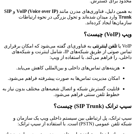
ود برای گسترش.
مین دلیل، فناوری‌های مدرن مانند
VoIP (Voice over IP)
و
SIP
Tr
وارد میدان شده‌اند و تحول بزرگی در نحوه ارتباطات
ان‌ها ایجاد کرده‌اند.
) چیست؟
ا
تلفن اینترنتی
به فناوری‌ای گفته می‌شود که امکان برقراری
تماس صوتی از طریق شبکه‌های IP، شامل اینترنت و شبکه‌های
ی، را فراهم می‌کند. با استفاده از ویپ:
هزینه‌های تماس‌های داخلی و بین‌المللی کاهش می‌یابد.
امکان مدیریت تماس‌ها به صورت پیشرفته فراهم می‌شود.
قابلیت گسترش شبکه و اتصال شعبه‌های مختلف بدون نیاز به
خطوط تلفن سنتی فراهم می‌شود.
نک (SIP Trunk) چیست؟
ترانک، پل ارتباطی بین سیستم داخلی ویپ یک سازمان و
عمومی (PSTN) است. با استفاده از سیپ ترانک: