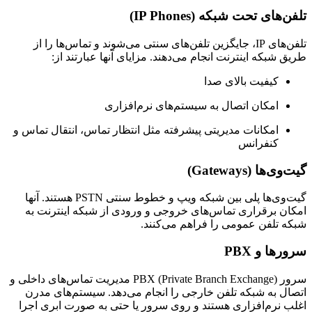
های تحت شبکه (IP Phones)
تلفن‌های IP، جایگزین تلفن‌های سنتی می‌شوند و تماس‌ها را از
 شبکه اینترنت انجام می‌دهند. مزایای آنها عبارتند از:
کیفیت بالای صدا
امکان اتصال به سیستم‌های نرم‌افزاری
امکانات مدیریتی پیشرفته مثل انتظار تماس، انتقال تماس و
کنفرانس
‌ها (Gateways)
گیت‌وی‌ها پلی بین شبکه ویپ و خطوط سنتی PSTN هستند. آنها
ن برقراری تماس‌های خروجی و ورودی از شبکه اینترنت به
 تلفن عمومی را فراهم می‌کنند.
ها و PBX
سرور PBX (Private Branch Exchange) مدیریت تماس‌های داخلی و
ل به شبکه تلفن خارجی را انجام می‌دهد. سیستم‌های مدرن
 نرم‌افزاری هستند و روی سرور یا حتی به صورت ابری اجرا