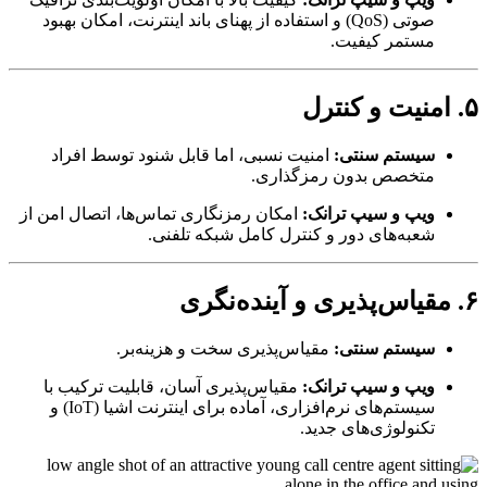
صوتی (QoS) و استفاده از پهنای باند اینترنت، امکان بهبود
مستمر کیفیت.
سیستم سنتی:
امنیت نسبی، اما قابل شنود توسط افراد
متخصص بدون رمزگذاری.
ویپ و سیپ ترانک:
امکان رمزنگاری تماس‌ها، اتصال امن از
شعبه‌های دور و کنترل کامل شبکه تلفنی.
سیستم سنتی:
مقیاس‌پذیری سخت و هزینه‌بر.
ویپ و سیپ ترانک:
مقیاس‌پذیری آسان، قابلیت ترکیب با
سیستم‌های نرم‌افزاری، آماده برای اینترنت اشیا (IoT) و
تکنولوژی‌های جدید.