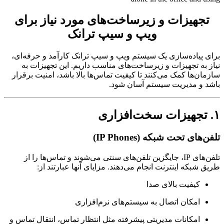
جهیزات و زیرساخت‌های مورد نیاز برای
ویپ و سیپ ترانک
 پیاده‌سازی یک سیستم ویپ و سیپ ترانک کارآمد و حرفه‌ای،
 به تجهیزات و زیرساخت‌های مناسب داریم. این تجهیزات به
ان‌ها کمک می‌کنند تا کیفیت تماس‌ها بالا باشد، امنیت برقرار
 و مدیریت سیستم آسان شود.
های تحت شبکه (IP Phones)
تلفن‌های IP، جایگزین تلفن‌های سنتی می‌شوند و تماس‌ها را از
 شبکه اینترنت انجام می‌دهند. مزایای آنها عبارتند از:
کیفیت بالای صدا
امکان اتصال به سیستم‌های نرم‌افزاری
امکانات مدیریتی پیشرفته مثل انتظار تماس، انتقال تماس و