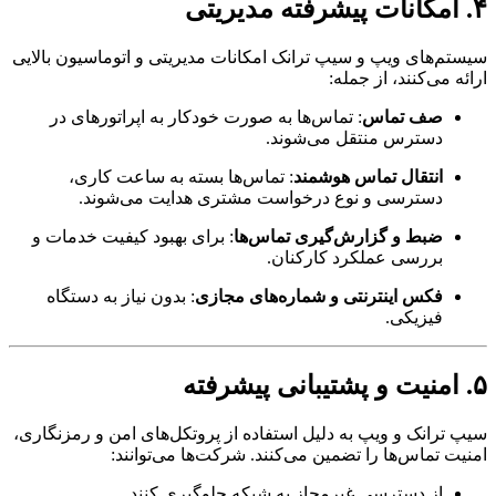
م‌های ویپ و سیپ ترانک امکانات مدیریتی و اتوماسیون بالایی
ه می‌کنند، از جمله:
صف تماس
: تماس‌ها به صورت خودکار به اپراتورهای در
دسترس منتقل می‌شوند.
انتقال تماس هوشمند
: تماس‌ها بسته به ساعت کاری،
دسترسی و نوع درخواست مشتری هدایت می‌شوند.
ضبط و گزارش‌گیری تماس‌ها
: برای بهبود کیفیت خدمات و
بررسی عملکرد کارکنان.
فکس اینترنتی و شماره‌های مجازی
: بدون نیاز به دستگاه
فیزیکی.
ترانک و ویپ به دلیل استفاده از پروتکل‌های امن و رمزنگاری،
ت تماس‌ها را تضمین می‌کنند. شرکت‌ها می‌توانند:
از دسترسی غیرمجاز به شبکه جلوگیری کنند.