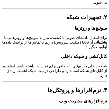
وند.
چ‌ها و روترها
 انتقال داده‌های صوتی با کیفیت، نیاز به سوئیچ‌ها و روترهایی با
انی از QoS
(کیفیت سرویس) داریم تا تماس‌ها از ترافیک داده‌ها
یت بگیرند.
ل‌کشی و شبکه داخلی
 داخلی باید پهنای باند کافی برای تماس‌ها داشته باشد. استفاده
ابل‌های شبکه استاندارد و طراحی درست شبکه اهمیت زیادی
.
‌افزارهای مدیریت ویپ