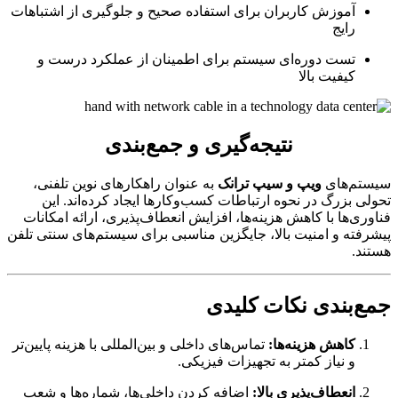
آموزش کاربران برای استفاده صحیح و جلوگیری از اشتباهات
رایج
تست دوره‌ای سیستم برای اطمینان از عملکرد درست و
کیفیت بالا
نتیجه‌گیری و جمع‌بندی
تم‌های
ویپ و سیپ ترانک
به عنوان راهکارهای نوین تلفنی،
ی بزرگ در نحوه ارتباطات کسب‌وکارها ایجاد کرده‌اند. این
ری‌ها با کاهش هزینه‌ها، افزایش انعطاف‌پذیری، ارائه امکانات
فته و امنیت بالا، جایگزین مناسبی برای سیستم‌های سنتی تلفن
د.
‌بندی نکات کلیدی
کاهش هزینه‌ها:
تماس‌های داخلی و بین‌المللی با هزینه پایین‌تر
و نیاز کمتر به تجهیزات فیزیکی.
انعطاف‌پذیری بالا:
اضافه کردن داخلی‌ها، شماره‌ها و شعب