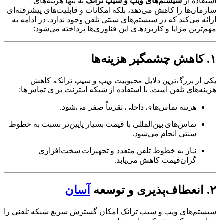
اده از
سیستم‌های ویپ و سیپ ترانک
نه تنها هزینه‌های
ان‌ها را کاهش می‌دهد، بلکه امکانات و قابلیت‌های پیشرفته‌ای
ه می‌کند که در سیستم‌های سنتی تلفن وجود ندارد. در ادامه به
ترین مزایا و کاربردهای این فناوری‌ها پرداخته می‌شود:
از بزرگ‌ترین دلایل محبوبیت ویپ و سیپ ترانک، کاهش
ه‌های تلفن است. با استفاده از شبکه اینترنت برای تماس‌ها:
هزینه تماس‌های داخلی تقریباً صفر می‌شود.
تماس‌های بین‌المللی با قیمت بسیار پایین‌تر نسبت به خطوط
سنتی انجام می‌شود.
نیاز به خطوط تلفن متعدد و تجهیزات سخت‌افزاری
گران‌قیمت کاهش می‌یابد.
آسان
م‌های ویپ و سیپ ترانک امکان گسترش سریع شبکه تلفنی را