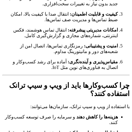
جدید بدون نیاز به تغییرات سخت‌افزاری.
کیفیت و قابلیت اطمینان:
انتقال صدا با کیفیت بالا، امکان
ضبط تماس‌ها و مدیریت صف تماس‌ها.
امکانات مدیریتی پیشرفته:
انتقال تماس هوشمند، فکس
اینترنتی، شماره‌های مجازی و گزارش‌گیری کامل.
امنیت و پشتیبانی:
رمزنگاری تماس‌ها، اتصال امن از
شعبه‌های دور و مانیتورینگ مداوم.
مقیاس‌پذیری و آینده‌نگری:
آماده برای رشد کسب‌وکار و
اتصال به فناوری‌های نوین مثل IoT.
 کسب‌وکارها باید از ویپ و سیپ ترانک
فاده کنند؟
ستفاده از ویپ و سیپ ترانک، سازمان‌ها می‌توانند:
هزینه‌ها را کاهش دهند
و سرمایه را صرف توسعه کسب‌وکار
کنند.