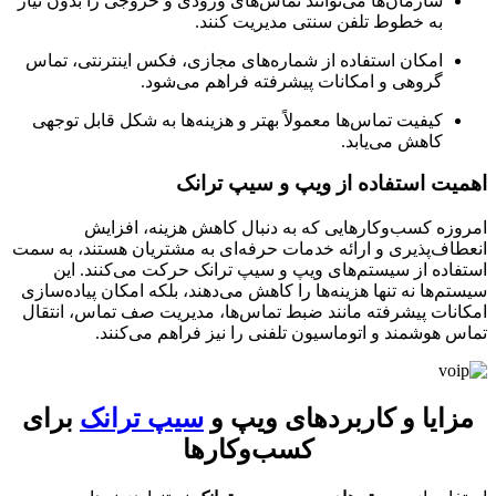
سازمان‌ها می‌توانند تماس‌های ورودی و خروجی را بدون نیاز
به خطوط تلفن سنتی مدیریت کنند.
امکان استفاده از شماره‌های مجازی، فکس اینترنتی، تماس
گروهی و امکانات پیشرفته فراهم می‌شود.
کیفیت تماس‌ها معمولاً بهتر و هزینه‌ها به شکل قابل توجهی
کاهش می‌یابد.
یت استفاده از ویپ و سیپ ترانک
زه کسب‌وکارهایی که به دنبال کاهش هزینه، افزایش
اف‌پذیری و ارائه خدمات حرفه‌ای به مشتریان هستند، به سمت
اده از سیستم‌های ویپ و سیپ ترانک حرکت می‌کنند. این
م‌ها نه تنها هزینه‌ها را کاهش می‌دهند، بلکه امکان پیاده‌سازی
نات پیشرفته مانند ضبط تماس‌ها، مدیریت صف تماس، انتقال
 هوشمند و اتوماسیون تلفنی را نیز فراهم می‌کنند.
ایا و کاربردهای ویپ و
سیپ ترانک
برای
کسب‌وکارها