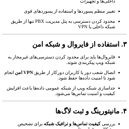
داخلی‌ها و تجهیزات
تغییر منظم پسوردها و استفاده از پسوردهای قوی
محدود کردن دسترسی به پنل مدیریت PBX تنها از طریق
شبکه داخلی یا VPN
فایروال‌ها باید برای محدود کردن دسترسی‌های غیرمجاز به
شبکه ویپ پیکربندی شوند.
اتصال شعب دور یا کاربران دورکار از طریق
VPN امن
انجام
شود تا امنیت داده‌ها حفظ شود.
جداسازی شبکه ویپ از شبکه عمومی داده‌ها باعث افزایش
کیفیت و امنیت تماس‌ها می‌شود.
بررسی
کیفیت تماس‌ها و ترافیک شبکه
برای تشخیص