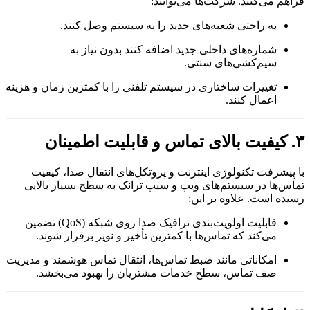
م می‌کنند. شرکت‌ها می‌توانند:
به راحتی شعبه‌های جدید را به سیستم وصل کنند.
شماره‌های داخلی جدید اضافه کنند بدون نیاز به
سیم‌کشی‌های سنتی.
تغییرات ساختاری در سیستم تلفنی را با کمترین زمان و هزینه
اعمال کنند.
یشرفت تکنولوژی اینترنت و پروتکل‌های انتقال صدا، کیفیت
‌ها در سیستم‌های ویپ و سیپ ترانک به سطح بسیار بالایی
ه است. علاوه بر این:
قابلیت اولویت‌بندی ترافیک صدا روی شبکه (QoS) تضمین
می‌کند که تماس‌ها با کمترین تأخیر و نویز برقرار شوند.
امکاناتی مانند ضبط تماس‌ها، انتقال تماس هوشمند و مدیریت
صف تماس، سطح خدمات مشتریان را بهبود می‌بخشد.