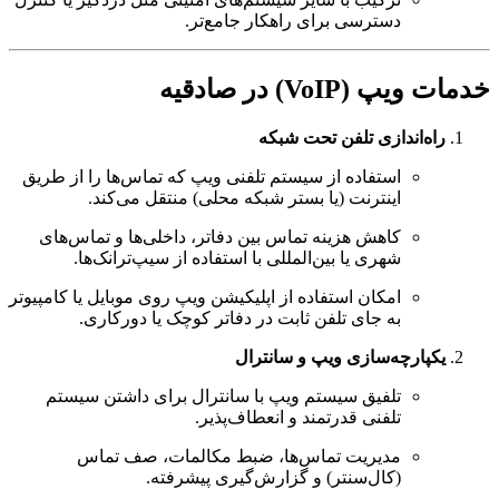
دسترسی برای راهکار جامع‌تر.
خدمات ویپ (VoIP) در صادقیه
راه‌اندازی تلفن تحت شبکه
استفاده از سیستم تلفنی ویپ که تماس‌ها را از طریق
اینترنت (یا بستر شبکه محلی) منتقل می‌کند.
کاهش هزینه تماس بین دفاتر، داخلی‌ها و تماس‌های
شهری یا بین‌المللی با استفاده از سیپ‌ترانک‌ها.
امکان استفاده از اپلیکیشن ویپ روی موبایل یا کامپیوتر
به جای تلفن ثابت در دفاتر کوچک یا دورکاری.
یکپارچه‌سازی ویپ و سانترال
تلفیق سیستم ویپ با سانترال برای داشتن سیستم
تلفنی قدرتمند و انعطاف‌پذیر.
مدیریت تماس‌ها، ضبط مکالمات، صف تماس
(کال‌سنتر) و گزارش‌گیری پیشرفته.