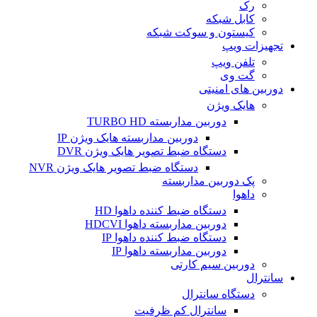
رک
کابل شبکه
کیستون و سوکت شبکه
تجهیزات ویپ
تلفن ویپ
گت وی
دوربین های امنیتی
هایک ویژن
دوربین مداربسته TURBO HD
دوربین مداربسته هایک ویژن IP
دستگاه ضبط تصویر هایک ویژن DVR
دستگاه ضبط تصویر هایک ویژن NVR
پک دوربین مداربسته
داهوا
دستگاه ضبط کننده داهوا HD
دوربین مداربسته داهوا HDCVI
دستگاه ضبط کننده داهوا IP
دوربین مداربسته داهوا IP
دوربین سیم کارتی
سانترال
دستگاه سانترال
سانترال کم ظرفیت