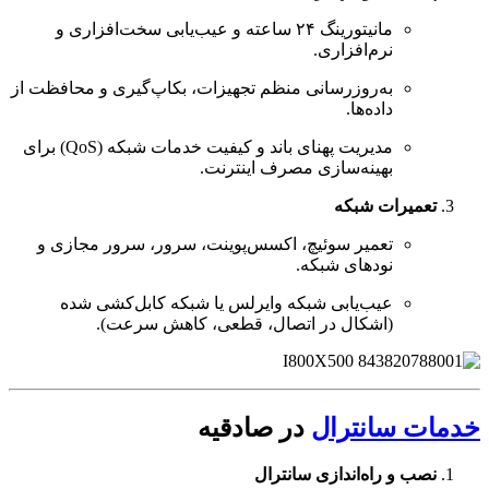
مانیتورینگ ۲۴ ساعته و عیب‌یابی سخت‌افزاری و
نرم‌افزاری.
به‌روزرسانی منظم تجهیزات، بکاپ‌گیری و محافظت از
داده‌ها.
مدیریت پهنای باند و کیفیت خدمات شبکه (QoS) برای
بهینه‌سازی مصرف اینترنت.
تعمیرات شبکه
تعمیر سوئیچ، اکسس‌پوینت، سرور، سرور مجازی و
نودهای شبکه.
عیب‌یابی شبکه وایرلس یا شبکه کابل‌کشی شده
(اشکال در اتصال، قطعی، کاهش سرعت).
خدمات سانترال
در صادقیه
نصب و راه‌اندازی سانترال