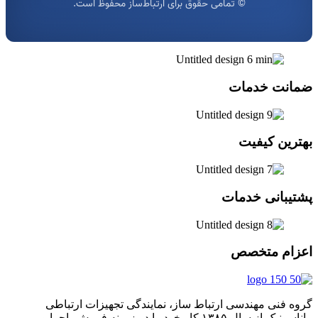
© تمامی حقوق برای ارتباط‌ساز محفوظ است.
ضمانت خدمات
بهترین کیفیت
پشتیبانی خدمات
اعزام متخصص
گروه فنی مهندسی ارتباط ساز، نمایندگی تجهیزات ارتباطی
پاناسونیک از سال ۱۳۸۵ کار خود را در زمینه فروش ،اجرا و