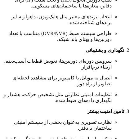
دفاتر، مغازه‌ها یا ساختمان‌های مسکونی.
انتخاب برندهای معتبر مثل هایک‌ویژن، داهوا و سایر
برندهای شناخته شده.
طراحی سیستم ضبط (DVR/NVR) متناسب با تعداد
دوربین‌ها و پهنای باند شبکه.
نگهداری و پشتیبانی
سرویس دوره‌ای دوربین‌ها، تعویض قطعات آسیب‌دیده،
ارتقاء نرم‌افزار.
اتصال به موبایل یا کامپیوتر برای مشاهده لحظه‌ای
تصاویر از راه دور.
تنظیمات امنیتی نظارتی مثل تشخیص حرکت، هشدار و
نگهداری داده‌های ضبط شده.
تامین امنیت بیشتر
نظارت تصویری به‌عنوان بخشی از سیستم امنیتی
ساختمان یا دفتر.
ترکیب با سایر سیستم‌های امنیتی مثل دزدگیر یا کنترل