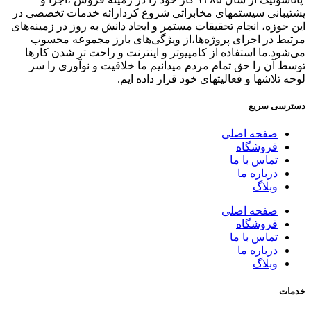
پشتیبانی سیستمهای مخابراتی شروع کردارائه خدمات تخصصی در
این حوزه، انجام تحقیقات مستمر و ایجاد دانش به‌ روز در زمینه‌های
مرتبط در اجرای پروژه‌ها،از ویژگی‌های بارز مجموعه محسوب
می‌شود.ما استفاده از کامپیوتر و اینترنت و راحت تر شدن کارها
توسط آن را حق تمام مردم میدانیم ما خلاقیت و نوآوری را سر
لوحه تلاشها و فعالیتهای خود قرار داده ایم.
دسترسی سریع
صفحه اصلی
فروشگاه
تماس با ما
درباره ما
وبلاگ
صفحه اصلی
فروشگاه
تماس با ما
درباره ما
وبلاگ
خدمات