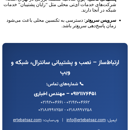
شرکت‌های خدمات آی‌تی محلی مثل “رایان پشتیبان” خدمات
شبکه در آنجا دارند.
سرویس سریع‌تر
: دسترسی به تکنسین محلی باعث می‌شود
زمان پاسخ‌دهی سریع‌تر باشد.
ارتباط‌ساز – نصب و پشتیبانی سانترال، شبکه و
ویپ
📞 شماره‌های تماس:
۰۹۱۲۱۱۷۶۴۵۱ – مهندس اخباری
۰۲۱۹۲۰۰۴۶۶۲ - ۰۲۱۹۲۰۰۴۶۶۱
۰۲۱۸۸۹۹۷۲۵۸ - ۰۲۱۸۸۹۹۷۲۵۷
ایمیل:
info@ertebatsaz.com
| وب‌سایت:
ertebatsaz.com