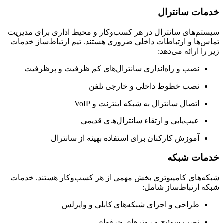
ات سانترال
م‌های سانترال در هر کسب‌وکار و محیط اداری برای مدیریت
‌ها و ارتباطات داخلی ضروری هستند. تیم ارتباط‌ساز خدمات
را ارائه می‌دهد:
نصب و راه‌اندازی سانترال‌های کم ظرفیت و پرظرفیت
نصب خطوط داخلی و خارجی تلفن
اتصال سانترال به شبکه اینترنت و VoIP
عیب‌یابی و ارتقاء سانترال‌های قدیمی
آموزش کارکنان برای استفاده بهینه از سانترال
ات شبکه
‌های کامپیوتری بخش مهمی از هر کسب‌وکار هستند. خدمات
 ارتباط‌ساز شامل:
طراحی و اجرای شبکه‌های کابلی و وایرلس
نصب سوئیچ و روترهای حرفه‌ای