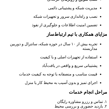
مدیریت شبکه و پشتیبانی دائمی
نصب و راه‌اندازی سرور و تجهیزات شبکه
تضمین امنیت اطلاعات و جلوگیری از نفوذ
یای همکاری با تیم ارتباط‌ساز
تجربه بیش از ۱۰ سال در حوزه شبکه، سانترال و دوربین
مداربسته
استفاده از تجهیزات اصلی و با کیفیت
پشتیبانی سریع و واقعی در یافت‌آباد
قیمت مناسب و منصفانه با توجه به کیفیت خدمات
اجرای تمیز و بدون آسیب به محیط کار یا منزل
حل انجام خدمات