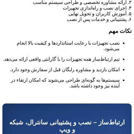
ت مهم
نصب تجهیزات با رعایت استانداردها و کیفیت بالا انجام
می‌شود.
تیم ارتباط‌ساز همه تجهیزات را با گارانتی واقعی ارائه می‌دهد.
امکان بازدید و مشاوره رایگان قبل از سفارش وجود دارد.
سیستم‌ها به گونه‌ای طراحی می‌شوند که امکان ارتقاء در
آینده نیز وجود داشته باشد.
رتباط‌ساز – نصب و پشتیبانی سانترال، شبکه
و ویپ