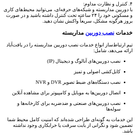
وربین مداربسته و شبکه‌های حرفه‌ای، می‌توانید محیط‌های کاری
و مسکونی خود را ۲۴ ساعته تحت کنترل داشته باشید و در صورت
 هرگونه مشکل، سریعاً واکنش نشان دهید.
مات
نصب دوربین
مداربسته
ارتباط‌ساز انواع خدمات نصب دوربین مداربسته را در یافت‌آباد
ه می‌دهد، شامل:
نصب دوربین‌های آنالوگ و دیجیتال (IP)
کابل‌کشی اصولی و تمیز
نصب دستگاه‌های ضبط تصویر DVR و NVR
اتصال دوربین‌ها به موبایل و کامپیوتر برای مشاهده آنلاین
نصب دوربین‌های صنعتی و ضدضربه برای کارخانه‌ها و
سوله‌ها
خدمات به گونه‌ای طراحی شده‌اند که امنیت کامل محیط شما
ن شود و نگرانی از بابت سرقت یا خرابکاری وجود نداشته
.