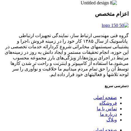
ام متخصص
 فنی مهندسی ارتباط ساز، نمایندگی تجهیزات ارتباطی
پاناسونیک از سال ۱۳۸۵ کار خود را در زمینه فروش ،اجرا و
بانی سیستمهای مخابراتی شروع کردارائه خدمات تخصصی در
حوزه، انجام تحقیقات مستمر و ایجاد دانش به‌ روز در زمینه‌های
ط در اجرای پروژه‌ها،از ویژگی‌های بارز مجموعه محسوب
ود.ما استفاده از کامپیوتر و اینترنت و راحت تر شدن کارها
 آن را حق تمام مردم میدانیم ما خلاقیت و نوآوری را سر
 تلاشها و فعالیتهای خود قرار داده ایم.
سی سریع
صفحه اصلی
فروشگاه
تماس با ما
درباره ما
وبلاگ
صفحه اصلی