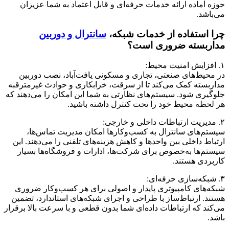
 آماده ارائه خدمات حرفه‌ای و قابل اعتماد به شما عزیزان
اشد.
 استفاده از خدمات شبکه،
سانترال و دوربین
ربسته ضروری است؟
حیط‌های صنعتی، تجاری و مسکونی یافت‌آباد، نصب دوربین
بسته کمک می‌کند تا از سرقت، خرابکاری و حوادث غیرمترقبه
یری شود. سیستم‌های نظارتی به شما این امکان را می‌دهند که
حظه محیط خود را تحت کنترل داشته باشید.
م‌های سانترال به کسب‌وکارها امکان مدیریت تماس‌ها،
اط داخلی بین واحدها و کاهش هزینه‌های تلفنی را می‌دهند. این
م‌ها به‌خصوص برای شرکت‌ها، ادارات و فروشگاه‌ها بسیار
ردی هستند.
‌های کامپیوتری پایدار و اصولی برای هر کسب‌وکار ضروری
د. ارتباط‌ساز با طراحی و اجرای شبکه‌های استاندارد، تضمین
ند که ارتباطات داده‌ای شما بدون قطعی و با سرعت بالا برقرار
.