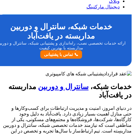
وبلاگ
دیجیتال مارکتینگ
خدمات شبکه، سانترال و دوربین
مداربسته در یافت‌آباد
رائه خدمات تخصصی نصب، راه‌اندازی و پشتیبانی شبکه، سانترال و دوربین
مداربسته با بهترین کیفیت
📞 تماس با پشتیبانی
مات شبکه،
سانترال و دوربین
مداربسته
یافت‌آباد
نیای امروز، امنیت و مدیریت ارتباطات برای کسب‌وکارها و
منازل اهمیت بسیار زیادی دارد. یافت‌آباد به دلیل وجود
اه‌ها، شرکت‌ها، فروشگاه‌ها و مجتمع‌های مسکونی، یکی از
قی است که نیازمند خدمات تخصصی شبکه، سانترال و دوربین
بسته است. تیم ارتباط‌ساز با سال‌ها تجربه و تخصص در این