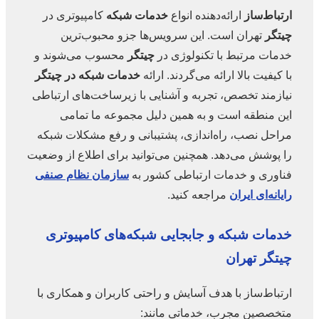
ارتباط‌ساز
ارائه‌دهنده انواع
خدمات شبکه
کامپیوتری در
چیتگر
تهران است. این سرویس‌ها جزو محبوب‌ترین
خدمات مرتبط با تکنولوژی در
چیتگر
محسوب می‌شوند و
با کیفیت بالا ارائه می‌گردند. ارائه
خدمات شبکه در چیتگر
نیازمند تخصص، تجربه و آشنایی با زیرساخت‌های ارتباطی
این منطقه است و به همین دلیل مجموعه ما تمامی
مراحل نصب، راه‌اندازی، پشتیبانی و رفع مشکلات شبکه
را پوشش می‌دهد. همچنین می‌توانید برای اطلاع از وضعیت
فناوری و خدمات ارتباطی کشور به
سازمان نظام صنفی
رایانه‌ای ایران
مراجعه کنید.
خدمات شبکه
و جابجایی شبکه‌های کامپیوتری
چیتگر
تهران
ارتباط‌ساز با هدف آسایش و راحتی کاربران و همکاری با
متخصصین مجرب، خدماتی مانند: