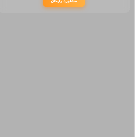
مشاوره رایگان