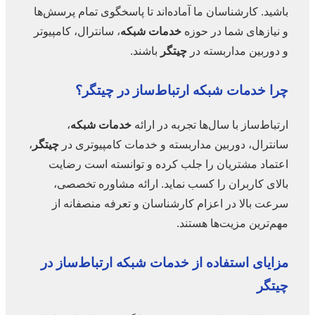
باشید. کارشناسان ما آماده‌اند تا پاسخگوی تمام پرسش‌ها
و نیازهای شما در حوزه
خدمات شبکه
، سانترال، کامپیوتر
و دوربین مداربسته در
چیتگر
باشند.
چرا
خدمات شبکه
ارتباط‌ساز در
چیتگر
؟
ارتباط‌ساز با سال‌ها تجربه در ارائه
خدمات شبکه
،
سانترال، دوربین مداربسته و خدمات کامپیوتری در
چیتگر
،
اعتماد مشتریان را جلب کرده و توانسته است رضایت
بالای کاربران را کسب نماید. ارائه مشاوره تخصصی،
سرعت بالا در اعزام کارشناسان و تعرفه منصفانه از
مهم‌ترین مزیت‌ها هستند.
مزایای استفاده از
خدمات شبکه
ارتباط‌ساز در
چیتگر