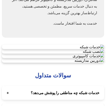
به دنبال خدمات سریع، مطمئن و تخصصی هستید،
ارتباط‌ساز بهترین گزینه می‌باشد.
خدمت به شما افتخار ماست.
سوالات متداول
+
خدمات شبکه چه مناطقی را پوشش می‌دهد؟