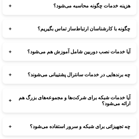
+
هزینه خدمات چگونه محاسبه می‌شود؟
+
چگونه با کارشناسان ارتباط‌ساز تماس بگیریم؟
+
آیا خدمات نصب دوربین شامل آموزش هم می‌شود؟
+
چه برندهایی در خدمات سانترال پشتیبانی می‌شوند؟
آیا خدمات شبکه برای شرکت‌ها و مجموعه‌های بزرگ هم
+
ارائه می‌شود؟
+
چه تجهیزاتی برای شبکه و سرور استفاده می‌شود؟