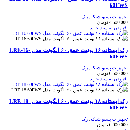
60F
هیزات پسیو شبکه
,
رک
4,600,0
تومان
زودن به سبد خرید
رک ایستاده ۱۶ یونیت عمق ۶۰ الگونت مدل LRE-16-
60F
هیزات پسیو شبکه
,
رک
6,500,0
تومان
زودن به سبد خرید
رک ایستاده ۱۸ یونیت عمق ۶۰ الگونت مدل LRE-18-
60F
هیزات پسیو شبکه
,
رک
6,600,0
تومان