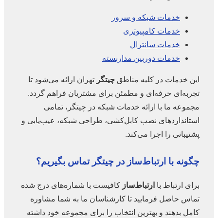
خدمات شبکه و سرور
خدمات کامپیوتری
خدمات سانترال
خدمات دوربین مداربسته
این خدمات در کلیه مناطق
چیتگر
تهران ارائه می‌شود تا
تجربه‌ای حرفه‌ای و مطمئن برای مشتریان فراهم گردد.
مجموعه ما با ارائه خدمات شبکه در چیتگر، تمامی
استانداردهای نصب کابل‌کشی، طراحی شبکه، عیب‌یابی و
پشتیبانی را اجرا می‌کند.
چگونه با ارتباط‌ساز در
چیتگر
تماس بگیریم؟
برای ارتباط با
ارتباط‌ساز
کافیست با شماره‌های درج شده
تماس حاصل فرمایید تا کارشناسان ما به شما مشاوره
کامل بدهند و بهترین انتخاب را برای مجموعه خود داشته