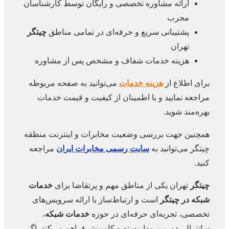
ارائه مشاوره تخصصی و رایگان توسط کارشناسان
مجرب
پشتیبانی سریع و حرفه‌ای در تمامی مناطق
چیتگر
تهران
هزینه خدمات شفاف و مشخص پس از مشاوره
برای اطلاع از
هزینه خدمات
می‌توانید به صفحه مربوطه
مراجعه نمایید و با اطمینان از کیفیت و قیمت خدمات
بهره‌مند شوید.
همچنین جهت بررسی وضعیت مخابرات و اینترنت منطقه
چیتگر می‌توانید به
سایت رسمی مخابرات ایران
مراجعه
کنید.
چیتگر
تهران یکی از مناطق مهم و پرتقاضا برای
خدمات
شبکه در چیتگر
است و ارتباط‌ساز با ارائه سرویس‌های
تخصصی، تجربه‌ای حرفه‌ای در حوزه
خدمات شبکه
،
سانترال، دوربین مداربسته و کامپیوتر فراهم می‌کند. اگر