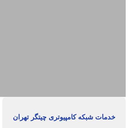
خدمات شبکه
کامپیوتری
چیتگر
تهران