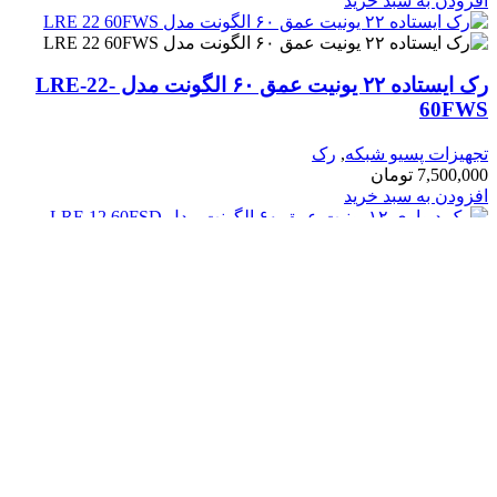
زودن به سبد خرید
رک ایستاده ۲۲ یونیت عمق ۶۰ الگونت مدل LRE-22-
60F
هیزات پسیو شبکه
,
رک
7,500,0
تومان
زودن به سبد خرید
رک دیواری ۱۲ یونیت عمق ۶۰ الگونت مدل LRE-12-
60F
هیزات پسیو شبکه
,
رک
3,800,0
تومان
زودن به سبد خرید
رک دیواری ۶ یونیت عمق ۴۵ الگونت مدل LRE-06-