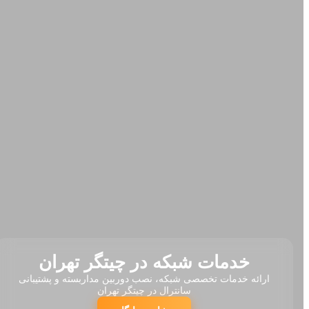
خدمات شبکه در چیتگر تهران
ارائه خدمات تخصصی شبکه، نصب دوربین مداربسته و پشتیبانی
سانترال در چیتگر تهران