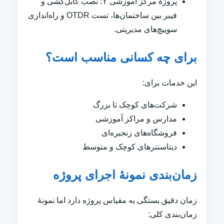
پروژهٔ مرکز آموزشی Y: نصب کابل‌کشی و
فیبر بین ساختمان‌ها، تست OTDR و راه‌اندازی
سوییچ‌های مدیریتی.
برای چه کسانی مناسب است؟
این خدمات برای:
شرکت‌های کوچک تا بزرگ
مدارس و مراکز آموزشی
فروشگاه‌های زنجیره‌ای
دیتاسنترهای کوچک و متوسط
زمان‌بندی نمونهٔ اجرای پروژه
زمان دقیق بستگی به مقیاس پروژه دارد اما نمونهٔ
زمان‌بندی کلی: