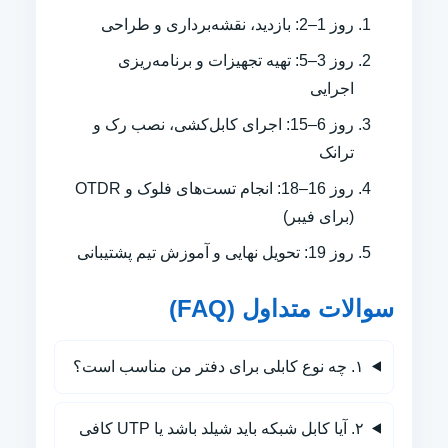
روز 1–2: بازدید، نقشه‌برداری و طراحی
روز 3–5: تهیه تجهیزات و برنامه‌ریزی
اجرایی
روز 6–15: اجرای کابل‌کشی، نصب رک و
ترانک
روز 16–18: انجام تست‌های فلوک و OTDR
(برای فیبر)
روز 19: تحویل نهایی و آموزش تیم پشتیبانی
سوالات متداول (FAQ)
۱. چه نوع کابلی برای دفتر من مناسب است؟
۲. آیا کابل شبکه باید شیلد باشد یا UTP کافی