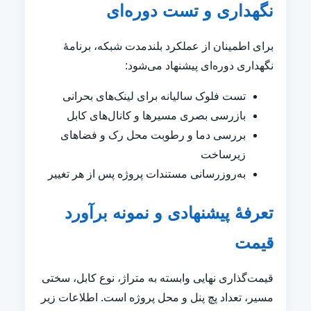
نگهداری و تست دوره‌ای
برای اطمینان از عملکرد بلندمدت شبکه، برنامهٔ
نگهداری دوره‌ای پیشنهاد می‌شود:
تست فلوک سالیانه برای لینک‌های بحرانی
بازرسی بصری مسیرها و کانال‌های کابل
بررسی دما و رطوبت محل رک و فضاهای
زیرساخت
به‌روزرسانی مستندات پروژه پس از هر تغییر
تعرفهٔ پیشنهادی و نمونه برآورد
قیمت
قیمت‌گذاری نهایی وابسته به متراژ، نوع کابل، سختی
مسیر، تعداد پچ پنل و محل پروژه است. اطلاعات زیر