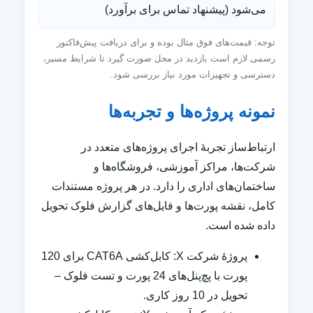
می‌شود (پیشنهاد تماس برای برآورد)
توجه: قیمت‌های فوق مثال بوده و برای دریافت پیش‌فاکتور
رسمی لازم است بازدید در محل صورت گیرد تا شرایط مسیر،
دسترسی و تجهیزات مورد نیاز بررسی شود.
نمونه پروژه‌ها و تجربه‌ها
ارتباط‌ساز تجربهٔ اجرای پروژه‌های متعدد در
شرکت‌ها، مراکز آموزشی، فروشگاه‌ها و
ساختمان‌های اداری را دارد. در هر پروژه مستندات
کامل، نقشه پورت‌ها و فایل‌های گزارش فلوک تحویل
داده شده است.
پروژهٔ شرکت X: کابل‌کشی CAT6A برای 120
پورت با پچ‌پنل‌های 24 پورت و تست فلوک –
تحویل در 10 روز کاری.