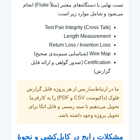
تست نهایی با دستگاه‌های معتبر (مثلاً Fluke) انجام
می‌شود و شامل موارد زیر است:
Test Pair Integrity (Cross Talk)
Length Measurement
Return Loss / Insertion Loss
Wire Map (شناسایی سیم‌بندی صحیح)
Certification (صدور گواهی و ارائه فایل
گزارش)
ما در ارتباط‌ساز پس از هر پروژه فایل گزارش
فلوک (داکیومنت CSV و PDF) را به کارفرما
تحویل می‌دهیم تا سند رسمی و قابل اتکا برای
تحویل پروژه وجود داشته باشد.
مشکلات رایج در کابل‌کشی و نحوهٔ