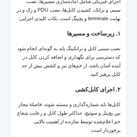
اجرای فیزیکی شامل آماده‌سازی مسیرها، نصب
سینی و ترانک، کشیدن کابل‌ها، نصب PDU و رک و در
نهایت terminate و پچینگ است. نکات کلیدی اجرایی:
۱. زیرساخت و مسیرها
نصب سینی کابل و ترانکینگ باید به گونه‌ای انجام شود
که دسترسی برای نگهداری و اضافه کردن کابل در
آینده آسان باشد. از خم‌های تیز و کشش بیش از حد
کابل پرهیز کنید.
۲. اجرای کابل‌کشی
کابل‌ها باید شماره‌گذاری و مستند شوند. فاصلهٔ مجاز
بین پچ‌پنل و سوئیچ، حداکثر طول کابل و رعایت شعاع
خم اعلام‌شده توسط سازنده از اهمیت بالایی
برخوردار است.