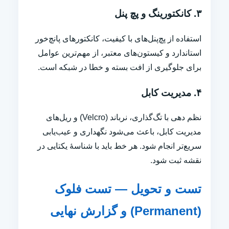
۳. کانکتورینگ و پچ پنل
استفاده از پچ‌پنل‌های با کیفیت، کانکتورهای پانچ‌خور
استاندارد و کیستون‌های معتبر، از مهم‌ترین عوامل
برای جلوگیری از افت بسته و خطا در شبکه است.
۴. مدیریت کابل
نظم دهی با تگ‌گذاری، نرباند (Velcro) و ریل‌های
مدیریت کابل، باعث می‌شود نگهداری و عیب‌یابی
سریع‌تر انجام شود. هر خط باید با شناسهٔ یکتایی در
نقشه ثبت شود.
تست و تحویل — تست فلوک
(Permanent) و گزارش نهایی