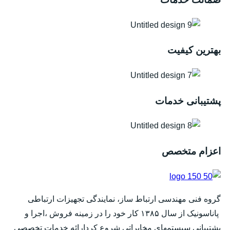
بهترین کیفیت
پشتیبانی خدمات
اعزام متخصص
گروه فنی مهندسی ارتباط ساز، نمایندگی تجهیزات ارتباطی
پاناسونیک از سال ۱۳۸۵ کار خود را در زمینه فروش ،اجرا و
پشتیبانی سیستمهای مخابراتی شروع کردارائه خدمات تخصصی