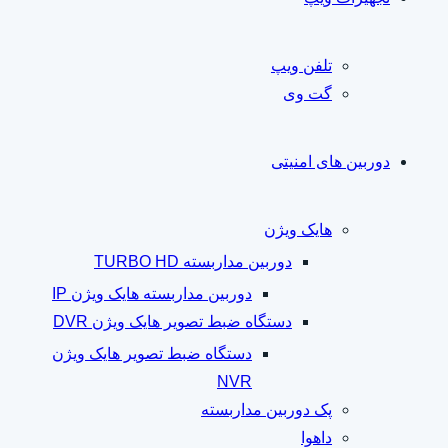
تلفن ویپ
گت وی
دوربین های امنیتی
هایک ویژن
دوربین مداربسته TURBO HD
دوربین مداربسته هایک ویژن IP
دستگاه ضبط تصویر هایک ویژن DVR
دستگاه ضبط تصویر هایک ویژن
NVR
پک دوربین مداربسته
داهوا