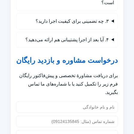
است؟
۳. چه تضمینی برای کیفیت اجرا دارید؟
۴. آیا بعد از اجرا پشتیبانی هم ارائه می‌دهید؟
درخواست مشاوره و بازدید رایگان
برای دریافت مشاورهٔ تخصصی و پیش‌فاکتور رایگان
فرم زیر را تکمیل کنید یا با شماره‌های ما تماس
بگیرید.