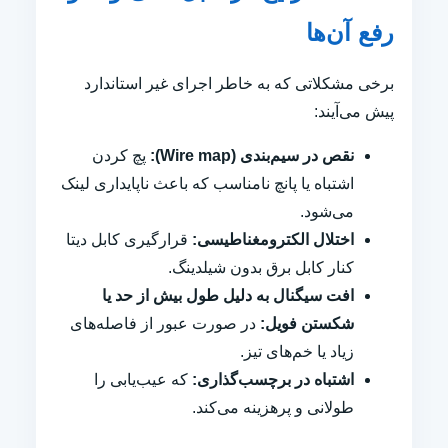
رفع آن‌ها
برخی مشکلاتی که به خاطر اجرای غیر استاندارد
پیش می‌آیند:
نقص در سیم‌بندی (Wire map):
پچ کردن
اشتباه یا پانچ نامناسب که باعث ناپایداری لینک
می‌شود.
اختلال الکترومغناطیسی:
قرارگیری کابل دیتا
کنار کابل برق بدون شیلدینگ.
افت سیگنال به دلیل طول بیش از حد یا
شکستن فویل:
در صورت عبور از فاصله‌های
زیاد یا خم‌های تیز.
اشتباه در برچسب‌گذاری:
که عیب‌یابی را
طولانی و پرهزینه می‌کند.