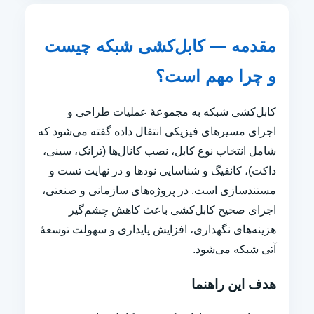
مقدمه — کابل‌کشی شبکه چیست
و چرا مهم است؟
کابل‌کشی شبکه به مجموعهٔ عملیات طراحی و
اجرای مسیرهای فیزیکی انتقال داده گفته می‌شود که
شامل انتخاب نوع کابل، نصب کانال‌ها (ترانک، سینی،
داکت)، کانفیگ و شناسایی نودها و در نهایت تست و
مستندسازی است. در پروژه‌های سازمانی و صنعتی،
اجرای صحیح کابل‌کشی باعث کاهش چشم‌گیر
هزینه‌های نگهداری، افزایش پایداری و سهولت توسعهٔ
آتی شبکه می‌شود.
هدف این راهنما