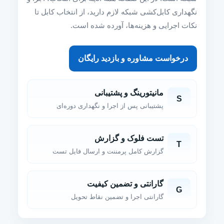
نگهداری کابل‌کشی شبکه لازم دارید، از انتخاب کابل تا
نکات اجرایی و هزینه‌ها، آورده شده است.
درخواست مشاوره و بازدید رایگان
مانیتورینگ و پشتیبانی
S
پشتیبانی پس از اجرا و نگهداری دوره‌ای
تست فلوک و گزارش
T
گزارش کامل پرمننت و ارسال فایل تست
گارانتی و تضمین کیفیت
G
گارانتی اجرا و تضمین نقاط تحویل