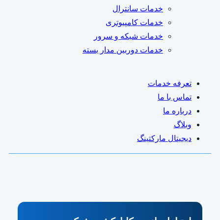
خدمات سانترال
خدمات کامپیوتری
خدمات شبکه و سرور
خدمات دوربین مدار بسته
تعرفه خدمات
تماس با ما
درباره ما
وبلاگ
دیجیتال مارکتینگ