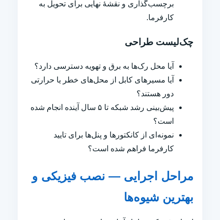
برچسب‌گذاری و نقشهٔ نهایی برای تحویل به
کارفرما.
چک‌لیست طراحی
آیا محل رک‌ها به برق و تهویه دسترسی دارد؟
آیا مسیرهای کابل از محل‌های خطر یا حرارتی
دور هستند؟
پیش‌بینی رشد شبکه تا ۵ سال آینده انجام شده
است؟
نمونه‌ای از کانکتورها و پنل‌ها برای تایید
کارفرما فراهم شده است؟
مراحل اجرایی — نصب فیزیکی و
بهترین شیوه‌ها