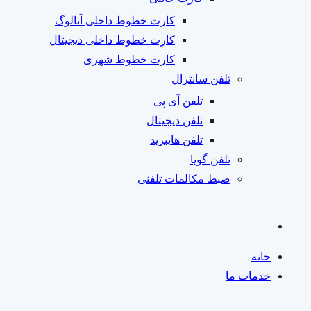
کارت خطوط داخلی آنالوگ
کارت خطوط داخلی دیجیتال
کارت خطوط شهری
تلفن سانترال
تلفن آی پی
تلفن دیجیتال
تلفن هایبرید
تلفن گویا
ضبط مکالمات تلفنی
خانه
خدمات ما