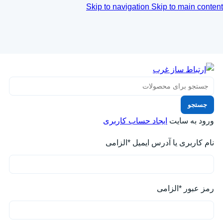
Skip to navigation
Skip to main content
جستجو
ورود به سایت
ایجاد حساب کاربری
نام کاربری یا آدرس ایمیل
*
الزامی
رمز عبور
*
الزامی