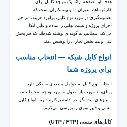
هدف این صفحه ارائه یک مرجع کامل برای
کارفرماها، مدیران IT و پیمانکاران است که
تصمیم‌گیری در مورد نوع کابل، برآورد هزینه، مراحل
اجرای پروژه و تست نهایی را ساده و قابل اتکا
می‌کند. مطالب به گونه‌ای نوشته شده‌اند که هم بخش
فنی و هم بخش تجاری را پوشش دهند.
انواع کابل شبکه — انتخاب مناسب
برای پروژه شما
انتخاب نوع کابل به عوامل متعددی بستگی دارد:
پهنای‌باند مورد نیاز، طول مسیر، بودجه، محیط نصب
و نیازهای آینده‌نگر. در ادامه پرکاربردترین انواع کابل
مسی و فیبر نوری را بررسی می‌کنیم:
کابل‌های مسی (UTP / FTP)