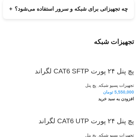
چه تجهیزاتی برای شبکه و سرور استفاده می‌شود؟
+
تجهیزات شبکه
پچ پنل ۲۴ پورت CAT6 SFTP لگراند
تجهیزات پسیو شبکه
,
پچ پنل
5,550,000
تومان
افزودن به سبد خرید
پچ پنل ۲۴ پورت CAT6 UTP لگراند
تجهیزات پسیو شبکه
,
پچ پنل