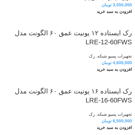
3,550,000
تومان
افزودن به سبد خرید
رک ایستاده ۱۲ یونیت عمق ۶۰ الگونت مدل
LRE-12-60FWS
تجهیزات پسیو شبکه
,
رک
4,600,000
تومان
افزودن به سبد خرید
رک ایستاده ۱۶ یونیت عمق ۶۰ الگونت مدل
LRE-16-60FWS
تجهیزات پسیو شبکه
,
رک
6,500,000
تومان
افزودن به سبد خرید