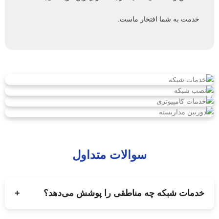
خدمت به شما افتخار ماست.
سوالات متداول
خدمات شبکه چه مناطقی را پوشش می‌دهد؟
+