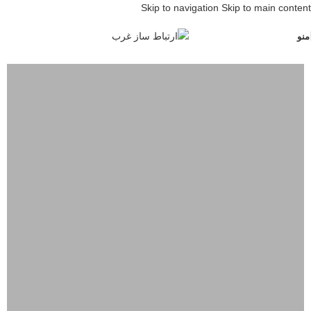
Skip to navigation
Skip to main content
منو