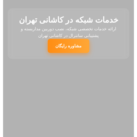
خدمات شبکه در کاشانی تهران
ارائه خدمات تخصصی شبکه، نصب دوربین مداربسته و
پشتیبانی سانترال در کاشانی تهران
مشاوره رایگان