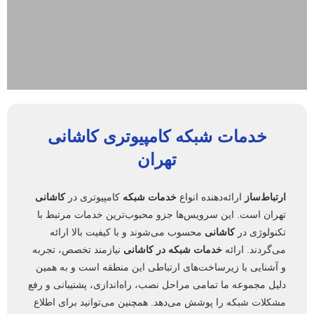
خدمات شبکه
کامپیوتری
کاشانی
تهران
ارتباط‌ساز
ارائه‌دهنده انواع
خدمات شبکه
کامپیوتری در
کاشانی
تهران است. این سرویس‌ها جزو محبوب‌ترین خدمات مرتبط با
تکنولوژی در
کاشانی
محسوب می‌شوند و با کیفیت بالا ارائه
می‌گردند. ارائه
خدمات شبکه در کاشانی
نیازمند تخصص، تجربه
و آشنایی با زیرساخت‌های ارتباطی این منطقه است و به همین
دلیل مجموعه ما تمامی مراحل نصب، راه‌اندازی، پشتیبانی و رفع
مشکلات شبکه را پوشش می‌دهد. همچنین می‌توانید برای اطلاع