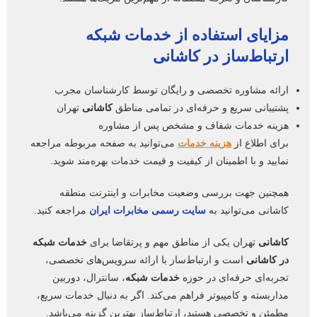
مزایای استفاده از
خدمات شبکه
ارتباط‌ساز در
کاشانی
ارائه مشاوره تخصصی و رایگان توسط کارشناسان مجرب
پشتیبانی سریع و حرفه‌ای در تمامی مناطق
کاشانی
تهران
هزینه خدمات شفاف و مشخص پس از مشاوره
برای اطلاع از
هزینه خدمات
می‌توانید به صفحه مربوطه مراجعه
نمایید و با اطمینان از کیفیت و قیمت خدمات بهره‌مند شوید.
همچنین جهت بررسی وضعیت مخابرات و اینترنت منطقه
کاشانی می‌توانید به
سایت رسمی مخابرات ایران
مراجعه کنید.
کاشانی
تهران یکی از مناطق مهم و پرتقاضا برای
خدمات شبکه
در کاشانی
است و ارتباط‌ساز با ارائه سرویس‌های تخصصی،
تجربه‌ای حرفه‌ای در حوزه
خدمات شبکه
، سانترال، دوربین
مداربسته و کامپیوتر فراهم می‌کند. اگر به دنبال خدمات سریع،
مطمئن و تخصصی هستید، ارتباط‌ساز بهترین گزینه می‌باشد.