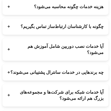
هزینه خدمات چگونه محاسبه می‌شود؟
+
چگونه با کارشناسان ارتباط‌ساز تماس بگیریم؟
+
آیا خدمات نصب دوربین شامل آموزش هم
+
می‌شود؟
چه برندهایی در خدمات سانترال پشتیبانی می‌شوند؟
+
آیا خدمات شبکه برای شرکت‌ها و مجموعه‌های
+
بزرگ هم ارائه می‌شود؟