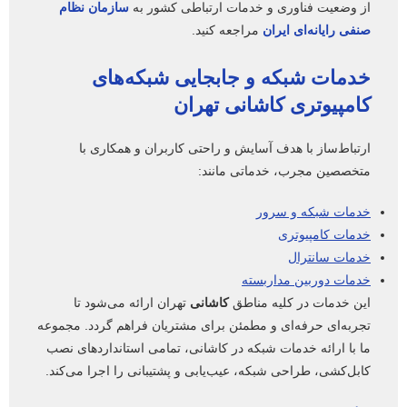
از وضعیت فناوری و خدمات ارتباطی کشور به
سازمان نظام
صنفی رایانه‌ای ایران
مراجعه کنید.
خدمات شبکه
و جابجایی شبکه‌های
کامپیوتری
کاشانی
تهران
ارتباط‌ساز با هدف آسایش و راحتی کاربران و همکاری با
متخصصین مجرب، خدماتی مانند:
خدمات شبکه و سرور
خدمات کامپیوتری
خدمات سانترال
خدمات دوربین مداربسته
این خدمات در کلیه مناطق
کاشانی
تهران ارائه می‌شود تا
تجربه‌ای حرفه‌ای و مطمئن برای مشتریان فراهم گردد. مجموعه
ما با ارائه خدمات شبکه در کاشانی، تمامی استانداردهای نصب
کابل‌کشی، طراحی شبکه، عیب‌یابی و پشتیبانی را اجرا می‌کند.