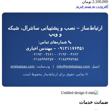
2,10
تومان
ن به سبد خرید
تباط‌ساز – نصب و پشتیبانی سانترال، شبکه
و ویپ
📞 شماره‌های تماس:
۰۹۱۲۱۱۷۶۴۵۱ – مهندس اخباری
۰۲۱۹۲۰۰۴۶۶۲ - ۰۲۱۹۲۰۰۴۶۶۱
۰۲۱۸۸۹۹۷۲۵۸ - ۰۲۱۸۸۹۹۷۲۵۷
ایمیل:
info@ertebatsaz.com
| وب‌سایت:
ertebatsaz.com
© تمامی حقوق برای ارتباط‌ساز محفوظ است.
ت خدمات