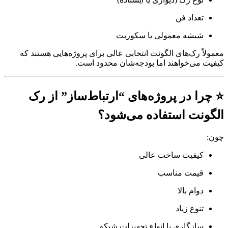
تعداد فن
شیشه معمولی یا سکوریت
ً رک‌های الگونت انتخابی عالی برای پروژه‌هایی هستند که
 می‌خواهند اما بودجه‌شان محدود است.
ا در پروژه‌های “ارتباط‌ساز” از رک
نت استفاده می‌شود؟
کیفیت ساخت عالی
قیمت مناسب
دوام بالا
تنوع زیاد
سازگاری با انواع تجهیزات شبکه