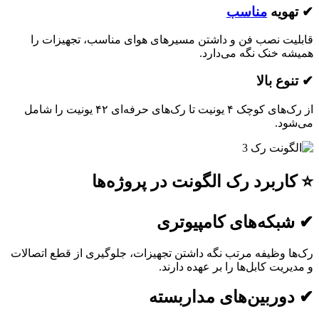
ویه
مناسب
ت نصب فن و داشتن مسیرهای هوای مناسب، تجهیزات را
 خنک نگه می‌دارد.
ع بالا
از رک‌های کوچک ۴ یونیت تا رک‌های حرفه‌ای ۴۲ یونیت را شامل
د.
ربرد رک الگونت در پروژه‌ها
که‌های کامپیوتری
 وظیفه مرتب نگه داشتن تجهیزات، جلوگیری از قطع اتصالات
یت کابل‌ها را بر عهده دارند.
ربین‌های مداربسته