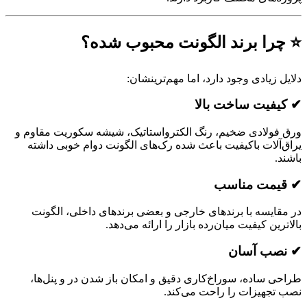
را برند الگونت محبوب شده؟
زیادی وجود دارد، اما مهم‌ترینشان:
فیت ساخت بالا
ولادی ضخیم، رنگ الکترواستاتیک، شیشه سکوریت مقاوم و
آلات باکیفیت باعث شده رک‌های الگونت دوام خوبی داشته
مت مناسب
ایسه با برندهای خارجی و بعضی برندهای داخلی، الگونت
ین کیفیت میان‌رده بازار را ارائه می‌دهد.
ب آسان
 ساده، سوراخ‌کاری دقیق و امکان باز شدن در و پنل‌ها،
جهیزات را راحت می‌کند.