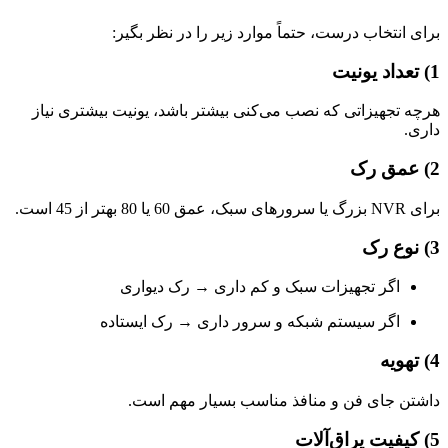
نتخاب درست، حتماً موارد زیر را در نظر بگیر:
تجهیزاتی که نصب می‌کنی بیشتر باشد، یونیت بیشتری نیاز
اگر تجهیزات سبک و کم داری → رک دیواری
اگر سیستم شبکه و سرور داری → رک ایستاده
 جای فن و منافذ مناسب بسیار مهم است.