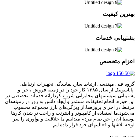
ین کیفیت
بانی خدمات
م متخصص
فنی مهندسی ارتباط ساز، نمایندگی تجهیزات ارتباطی
پاناسونیک از سال ۱۳۸۵ کار خود را در زمینه فروش ،اجرا و
انی سیستمهای مخابراتی شروع کردارائه خدمات تخصصی در
زه، انجام تحقیقات مستمر و ایجاد دانش به‌ روز در زمینه‌های
 در اجرای پروژه‌ها،از ویژگی‌های بارز مجموعه محسوب
د.ما استفاده از کامپیوتر و اینترنت و راحت تر شدن کارها
آن را حق تمام مردم میدانیم ما خلاقیت و نوآوری را سر
لاشها و فعالیتهای خود قرار داده ایم.
ی سریع