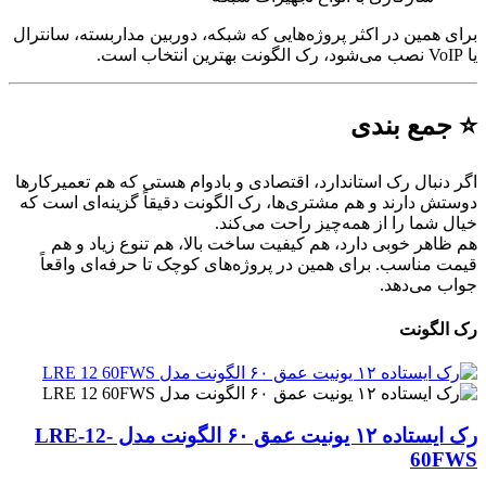
همین در اکثر پروژه‌هایی که شبکه، دوربین مداربسته، سانترال
مع بندی
نبال رک استاندارد، اقتصادی و بادوام هستی که هم تعمیرکارها
 دارند و هم مشتری‌ها، رک الگونت دقیقاً گزینه‌ای است که
شما را از همه‌چیز راحت می‌کند.
هر خوبی دارد، هم کیفیت ساخت بالا، هم تنوع زیاد و هم
مناسب. برای همین در پروژه‌های کوچک تا حرفه‌ای واقعاً
می‌دهد.
گونت
رک ایستاده ۱۲ یونیت عمق ۶۰ الگونت مدل LRE-12-
60