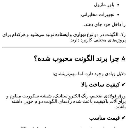
پاور ماژول
تجهیزات مخابراتی
خل خود جای دهند.
گونت در دو نوع
دیواری
و
ایستاده
تولید می‌شود و هرکدام برای
های مختلف کاربرد دارند.
را برند الگونت محبوب شده؟
زیادی وجود دارد، اما مهم‌ترینشان:
فیت ساخت بالا
ولادی ضخیم، رنگ الکترواستاتیک، شیشه سکوریت مقاوم و
آلات باکیفیت باعث شده رک‌های الگونت دوام خوبی داشته
مت مناسب