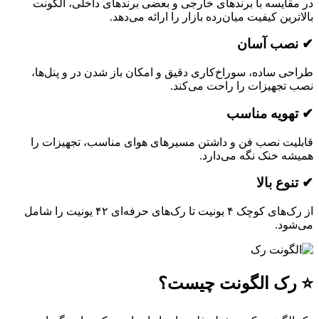
ایسه با برندهای خارجی و بعضی برندهای داخلی، الگونت
ین کیفیت میان‌رده بازار را ارائه می‌دهد.
ب آسان
 ساده، سوراخ‌کاری دقیق و امکان باز شدن در و پنل‌ها،
جهیزات را راحت می‌کند.
ویه مناسب
ت نصب فن و داشتن مسیرهای هوای مناسب، تجهیزات را
 خنک نگه می‌دارد.
ع بالا
از رک‌های کوچک ۴ یونیت تا رک‌های حرفه‌ای ۴۲ یونیت را شامل
د.
ک الگونت چیست؟