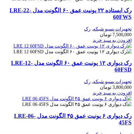
رک ایستاده ۲۲ یونیت عمق ۶۰ الگونت مدل LRE-22-
60
ات پسیو شبکه
,
رک
7,50
تومان
ن به سبد خرید
رک دیواری ۱۲ یونیت عمق ۶۰ الگونت مدل LRE-12-
60
ات پسیو شبکه
,
رک
3,80
تومان
ن به سبد خرید
رک دیواری ۶ یونیت عمق ۴۵ الگونت مدل LRE-06-