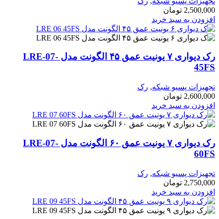
ات پسیو شبکه
,
رک
2,50
تومان
ن به سبد خرید
رک دیواری ۷ یونیت عمق ۴۵ الگونت مدل LRE-07-
ات پسیو شبکه
,
رک
2,60
تومان
ن به سبد خرید
رک دیواری ۷ یونیت عمق ۶۰ الگونت مدل LRE-07-
ات پسیو شبکه
,
رک
2,75
تومان
ن به سبد خرید