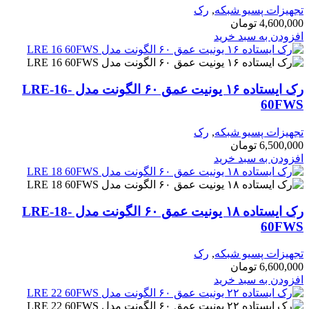
ات پسیو شبکه
,
رک
4,60
تومان
ن به سبد خرید
رک ایستاده ۱۶ یونیت عمق ۶۰ الگونت مدل LRE-16-
60
ات پسیو شبکه
,
رک
6,50
تومان
ن به سبد خرید
رک ایستاده ۱۸ یونیت عمق ۶۰ الگونت مدل LRE-18-
60
ات پسیو شبکه
,
رک
6,60
تومان
ن به سبد خرید