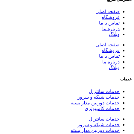
صفحه اصلی
فروشگاه
تماس با ما
درباره ما
وبلاگ
صفحه اصلی
فروشگاه
تماس با ما
درباره ما
وبلاگ
خدمات سانترال
خدمات شبکه و سرور
خدمات دوربین مدار بسته
خدمات کامپیوتری
خدمات سانترال
خدمات شبکه و سرور
خدمات دوربین مدار بسته