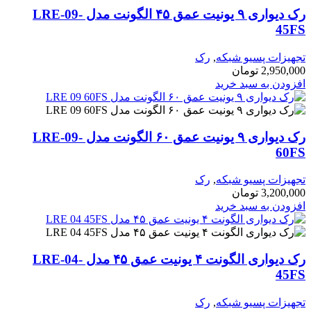
رک دیواری ۹ یونیت عمق ۴۵ الگونت مدل LRE-09-
ات پسیو شبکه
,
رک
2,95
تومان
ن به سبد خرید
رک دیواری ۹ یونیت عمق ۶۰ الگونت مدل LRE-09-
ات پسیو شبکه
,
رک
3,20
تومان
ن به سبد خرید
رک دیواری الگونت ۴ یونیت عمق ۴۵ مدل LRE-04-
ات پسیو شبکه
,
رک