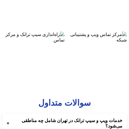
سوالات متداول
خدمات ویپ و سیپ ترانک در تهران شامل چه مناطقی
+
می‌شود؟