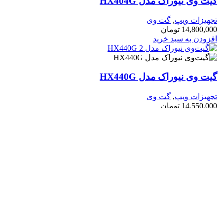
 وی نیوراک مدل HX404G
هیزات ویپ
,
گت وی
14,800,0
تومان
زودن به سبد خرید
 وی نیوراک مدل HX440G
هیزات ویپ
,
گت وی
14,550,0
تومان
زودن به سبد خرید
FXO نیوراک مدل HX420G
هیزات ویپ
,
گت وی
8,550,0
تومان
زودن به سبد خرید