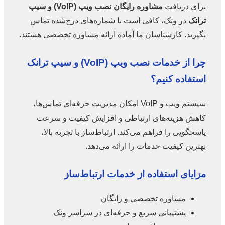
برای دریافت
مشاوره رایگان نصب ویپ (VoIP) و سیپ
ترانک
در ونک، کافی است با شماره‌های درج‌شده تماس
بگیرید. کارشناسان ما آماده ارائه مشاوره تخصصی هستند.
چرا از خدمات نصب ویپ (VoIP) و سیپ ترانک
استفاده کنیم؟
سیستم ویپ و VoIP امکان مدیریت حرفه‌ای تماس‌ها،
کاهش هزینه‌های ارتباطی و افزایش کیفیت و سرعت
پاسخگویی را فراهم می‌کند. ارتباط‌ساز با تجربه بالا،
بهترین کیفیت خدمات را ارائه می‌دهد.
مزایای استفاده از خدمات ارتباط‌ساز
مشاوره تخصصی و رایگان
پشتیبانی سریع و حرفه‌ای در سراسر ونک