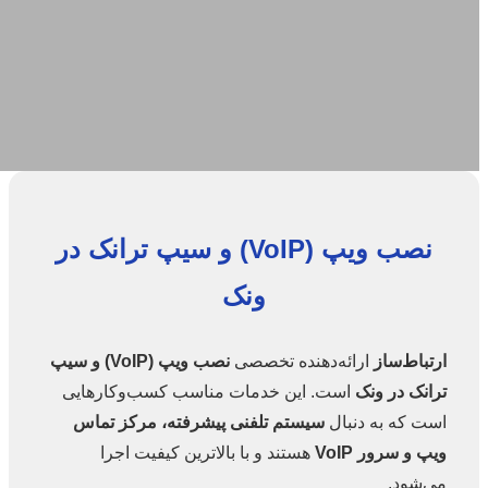
نصب ویپ (VoIP) و سیپ ترانک در
ونک
ارتباط‌ساز
ارائه‌دهنده تخصصی
نصب ویپ (VoIP) و سیپ
ترانک در ونک
است. این خدمات مناسب کسب‌وکارهایی
است که به دنبال
سیستم تلفنی پیشرفته، مرکز تماس
ویپ و سرور VoIP
هستند و با بالاترین کیفیت اجرا
می‌شود.