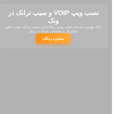
نصب ویپ VOIP و سیپ ترانک در
ونک
ارائه بهترین خدمات نصب ویپ، راه‌اندازی سیپ ترانک، نصب تلفن
سانترال و پشتیبانی شبکه در ونک
مشاوره رایگان