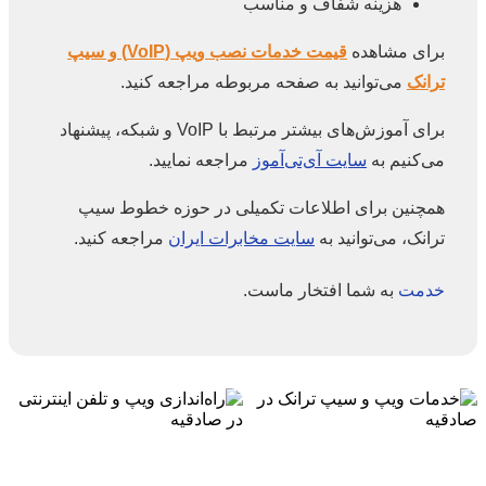
هزینه شفاف و مناسب
برای مشاهده
قیمت خدمات نصب ویپ (VoIP) و سیپ
ترانک
می‌توانید به صفحه مربوطه مراجعه کنید.
برای آموزش‌های بیشتر مرتبط با VoIP و شبکه، پیشنهاد
می‌کنیم به
سایت آی‌تی‌آموز
مراجعه نمایید.
همچنین برای اطلاعات تکمیلی در حوزه خطوط سیپ
ترانک، می‌توانید به
سایت مخابرات ایران
مراجعه کنید.
خدمت
به شما افتخار ماست.