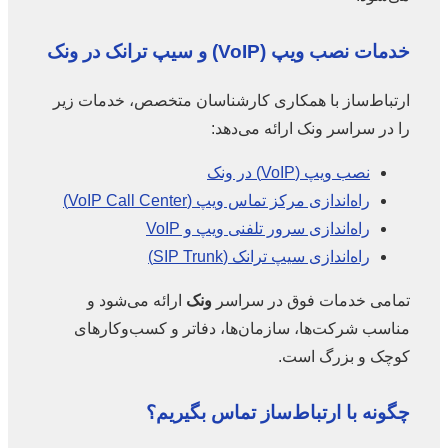
خدمات نصب ویپ (VoIP) و سیپ ترانک در ونک
ارتباط‌ساز با همکاری کارشناسان متخصص، خدمات زیر
را در سراسر ونک ارائه می‌دهد:
نصب ویپ (VoIP) در ونک
راه‌اندازی مرکز تماس ویپ (VoIP Call Center)
راه‌اندازی سرور تلفنی ویپ و VoIP
راه‌اندازی سیپ ترانک (SIP Trunk)
تمامی خدمات فوق در سراسر
ونک
ارائه می‌شود و
مناسب شرکت‌ها، سازمان‌ها، دفاتر و کسب‌وکارهای
کوچک و بزرگ است.
چگونه با ارتباط‌ساز تماس بگیریم؟