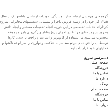
گروه فنی مهندسی ارتباط ساز، نمایندگی تجهیزات ارتباطی پاناسونیک از سال
۱۳۸۵ کار خود را در زمینه فروش ،اجرا و پشتیبانی سیستمهای مخابراتی شروع
کردارائه خدمات تخصصی در این حوزه، انجام تحقیقات مستمر و ایجاد دانش
به‌ روز در زمینه‌های مرتبط در اجرای پروژه‌ها،از ویژگی‌های بارز مجموعه
محسوب می‌شود.ما استفاده از کامپیوتر و اینترنت و راحت تر شدن کارها
توسط آن را حق تمام مردم میدانیم ما خلاقیت و نوآوری را سر لوحه تلاشها و
فعالیتهای خود قرار داده ایم.
دسترسی سریع
صفحه اصلی
فروشگاه
تماس با ما
درباره ما
وبلاگ
صفحه اصلی
فروشگاه
تماس با ما
درباره ما