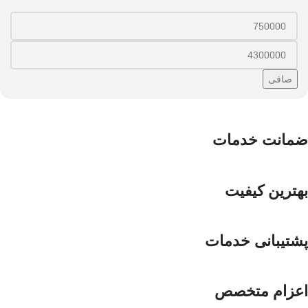
صافی
ضمانت خدمات
بهترین کیفیت
پشتیبانی خدمات
اعزام متخصص