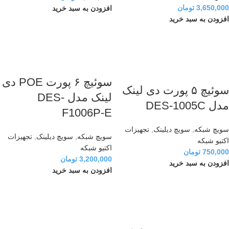
3,650,000
تومان
افزودن به سبد خرید
افزودن به سبد خرید
سوئیچ ۶ پورت POE دی
سوئیچ ۵ پورت دی لینک
لینک مدل DES-
مدل DES-1005C
F1006P-E
سویچ شبکه
,
سویچ دیلینک
,
تجهیزات
سویچ شبکه
,
سویچ دیلینک
,
تجهیزات
اکتیو شبکه
اکتیو شبکه
750,000
تومان
3,200,000
تومان
افزودن به سبد خرید
افزودن به سبد خرید