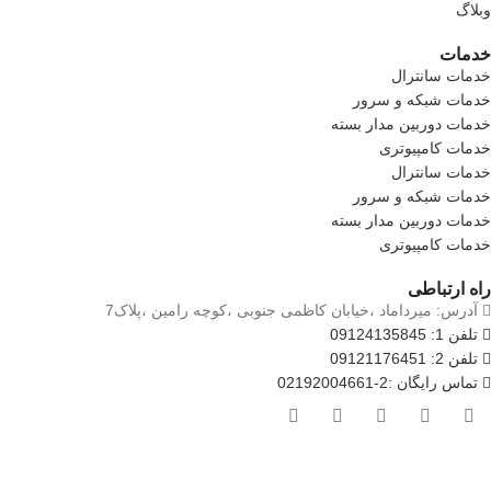
وبلاگ
خدمات
خدمات سانترال
خدمات شبکه و سرور
خدمات دوربین مدار بسته
خدمات کامپیوتری
خدمات سانترال
خدمات شبکه و سرور
خدمات دوربین مدار بسته
خدمات کامپیوتری
راه ارتباطی
آدرس: میرداماد ،خیابان کاظمی جنوبی ،کوچه رامین ،پلاک7
تلفن 1: 09124135845
تلفن 2: 09121176451
تماس رایگان :2-02192004661