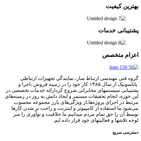
بهترین کیفیت
پشتیبانی خدمات
اعزام متخصص
گروه فنی مهندسی ارتباط ساز، نمایندگی تجهیزات ارتباطی
پاناسونیک از سال ۱۳۸۵ کار خود را در زمینه فروش ،اجرا و
پشتیبانی سیستمهای مخابراتی شروع کردارائه خدمات تخصصی در
این حوزه، انجام تحقیقات مستمر و ایجاد دانش به‌ روز در زمینه‌های
مرتبط در اجرای پروژه‌ها،از ویژگی‌های بارز مجموعه محسوب
می‌شود.ما استفاده از کامپیوتر و اینترنت و راحت تر شدن کارها
توسط آن را حق تمام مردم میدانیم ما خلاقیت و نوآوری را سر
لوحه تلاشها و فعالیتهای خود قرار داده ایم.
دسترسی سریع