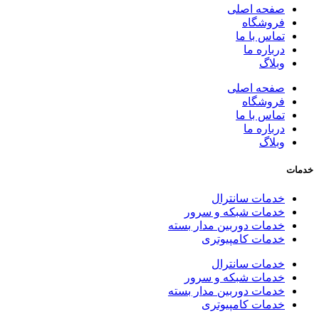
صفحه اصلی
فروشگاه
تماس با ما
درباره ما
وبلاگ
صفحه اصلی
فروشگاه
تماس با ما
درباره ما
وبلاگ
خدمات
خدمات سانترال
خدمات شبکه و سرور
خدمات دوربین مدار بسته
خدمات کامپیوتری
خدمات سانترال
خدمات شبکه و سرور
خدمات دوربین مدار بسته
خدمات کامپیوتری