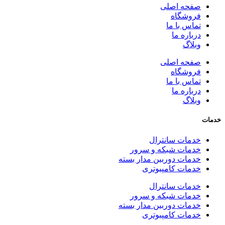
صفحه اصلی
فروشگاه
تماس با ما
درباره ما
وبلاگ
صفحه اصلی
فروشگاه
تماس با ما
درباره ما
وبلاگ
خدمات
خدمات سانترال
خدمات شبکه و سرور
خدمات دوربین مدار بسته
خدمات کامپیوتری
خدمات سانترال
خدمات شبکه و سرور
خدمات دوربین مدار بسته
خدمات کامپیوتری