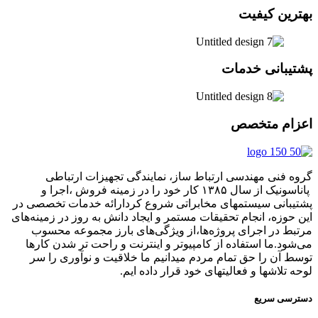
بهترین کیفیت
پشتیبانی خدمات
اعزام متخصص
گروه فنی مهندسی ارتباط ساز، نمایندگی تجهیزات ارتباطی
پاناسونیک از سال ۱۳۸۵ کار خود را در زمینه فروش ،اجرا و
پشتیبانی سیستمهای مخابراتی شروع کردارائه خدمات تخصصی در
این حوزه، انجام تحقیقات مستمر و ایجاد دانش به‌ روز در زمینه‌های
مرتبط در اجرای پروژه‌ها،از ویژگی‌های بارز مجموعه محسوب
می‌شود.ما استفاده از کامپیوتر و اینترنت و راحت تر شدن کارها
توسط آن را حق تمام مردم میدانیم ما خلاقیت و نوآوری را سر
لوحه تلاشها و فعالیتهای خود قرار داده ایم.
دسترسی سریع