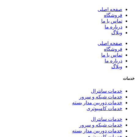
صفحه اصلی
فروشگاه
تماس با ما
درباره ما
وبلاگ
صفحه اصلی
فروشگاه
تماس با ما
درباره ما
وبلاگ
خدمات
خدمات سانترال
خدمات شبکه و سرور
خدمات دوربین مدار بسته
خدمات کامپیوتری
خدمات سانترال
خدمات شبکه و سرور
خدمات دوربین مدار بسته
خدمات کامپیوتری