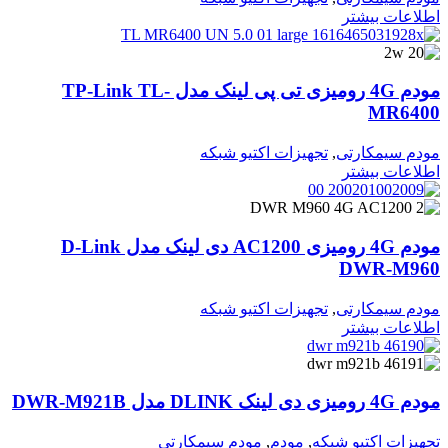
اطلاعات بیشتر
مودم 4G رومیزی تی پی لینک مدل TP-Link TL-
MR6400
مودم سیمکارتی
,
تجهیزات اکتیو شبکه
اطلاعات بیشتر
مودم 4G رومیزی AC1200 دی لینک مدل D-Link
DWR-M960
مودم سیمکارتی
,
تجهیزات اکتیو شبکه
اطلاعات بیشتر
مودم 4G رومیزی دی لینک DLINK مدل DWR-M921B
تجهیزات اکتیو شبکه
,
مودم
,
مودم سیمکارتی