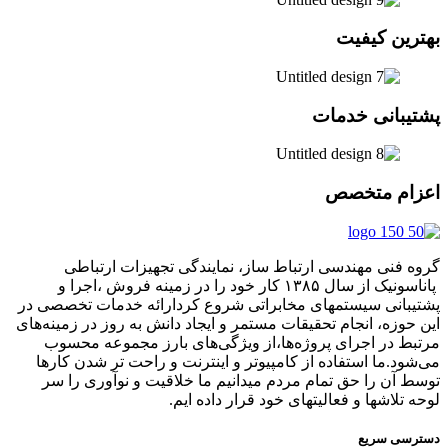
بهترین کیفیت
پشتیبانی خدمات
اعزام متخصص
گروه فنی مهندسی ارتباط ساز، نمایندگی تجهیزات ارتباطی
پاناسونیک از سال ۱۳۸۵ کار خود را در زمینه فروش ،اجرا و
پشتیبانی سیستمهای مخابراتی شروع کردارائه خدمات تخصصی در
این حوزه، انجام تحقیقات مستمر و ایجاد دانش به‌ روز در زمینه‌های
مرتبط در اجرای پروژه‌ها،از ویژگی‌های بارز مجموعه محسوب
می‌شود.ما استفاده از کامپیوتر و اینترنت و راحت تر شدن کارها
توسط آن را حق تمام مردم میدانیم ما خلاقیت و نوآوری را سر
لوحه تلاشها و فعالیتهای خود قرار داده ایم.
دسترسی سریع