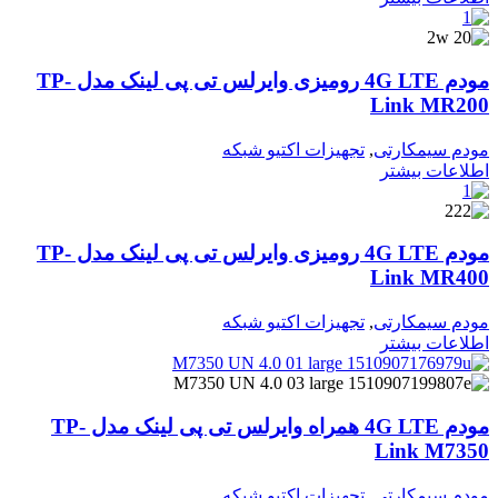
مودم 4G LTE رومیزی وایرلس تی پی لینک مدل TP-
Link MR200
مودم سیمکارتی
,
تجهیزات اکتیو شبکه
اطلاعات بیشتر
مودم 4G LTE رومیزی وایرلس تی پی لینک مدل TP-
Link MR400
مودم سیمکارتی
,
تجهیزات اکتیو شبکه
اطلاعات بیشتر
مودم 4G LTE همراه وایرلس تی پی لینک مدل TP-
Link M7350
مودم سیمکارتی
,
تجهیزات اکتیو شبکه