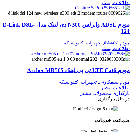
اطلاعات بیشتر
مودم ADSL وایرلس N300 دی لینک مدل D-Link DSL-
124
مودم dsl-vdsl
,
تجهیزات اکتیو شبکه
اطلاعات بیشتر
مودم LTE Cat6 تی پی لینک Archer MR505
مودم سیمکارتی
,
تجهیزات اکتیو شبکه
اطلاعات بیشتر
بارگذاری محصولات بیشتر
در حال بارگذاری...
ضمانت خدمات