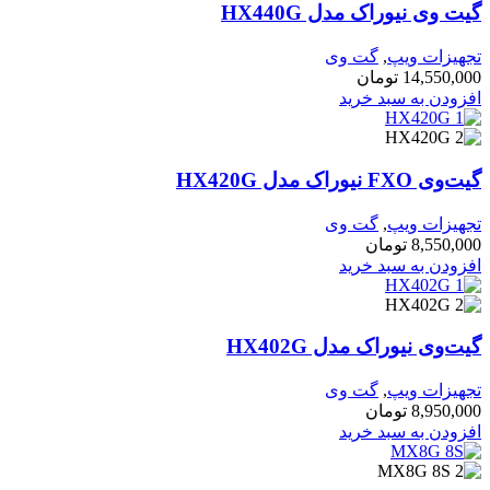
گیت وی نیوراک مدل HX440G
تجهیزات ویپ
,
گت وی
14,550,000
تومان
افزودن به سبد خرید
گیت‌وی FXO نیوراک مدل HX420G
تجهیزات ویپ
,
گت وی
8,550,000
تومان
افزودن به سبد خرید
گیت‌وی نیوراک مدل HX402G
تجهیزات ویپ
,
گت وی
8,950,000
تومان
افزودن به سبد خرید