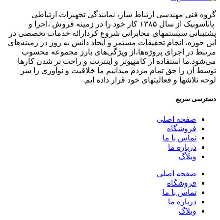
گروه فنی مهندسی ارتباط ساز، نمایندگی تجهیزات ارتباطی
پاناسونیک از سال ۱۳۸۵ کار خود را در زمینه فروش ،اجرا و
پشتیبانی سیستمهای مخابراتی شروع کردارائه خدمات تخصصی در
این حوزه، انجام تحقیقات مستمر و ایجاد دانش به‌ روز در زمینه‌های
مرتبط در اجرای پروژه‌ها،از ویژگی‌های بارز مجموعه محسوب
می‌شود.ما استفاده از کامپیوتر و اینترنت و راحت تر شدن کارها
توسط آن را حق تمام مردم میدانیم ما خلاقیت و نوآوری را سر
لوحه تلاشها و فعالیتهای خود قرار داده ایم.
دسترسی سریع
صفحه اصلی
فروشگاه
تماس با ما
درباره ما
وبلاگ
صفحه اصلی
فروشگاه
تماس با ما
درباره ما
وبلاگ