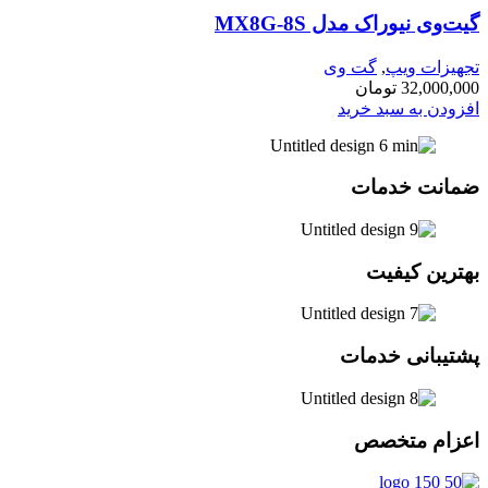
گیت‌وی نیوراک مدل MX8G-8S
تجهیزات ویپ
,
گت وی
32,000,000
تومان
افزودن به سبد خرید
ضمانت خدمات
بهترین کیفیت
پشتیبانی خدمات
اعزام متخصص