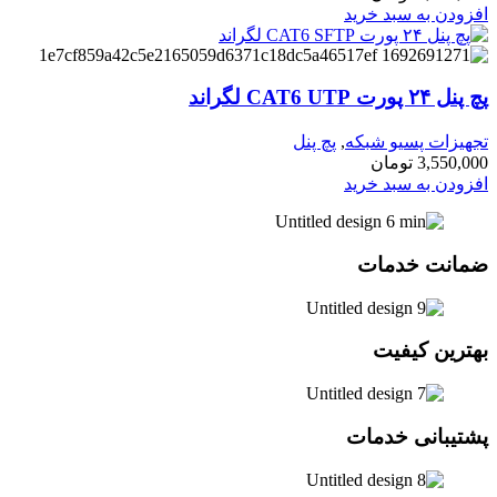
افزودن به سبد خرید
پچ پنل ۲۴ پورت CAT6 UTP لگراند
تجهیزات پسیو شبکه
,
پچ پنل
3,550,000
تومان
افزودن به سبد خرید
ضمانت خدمات
بهترین کیفیت
پشتیبانی خدمات