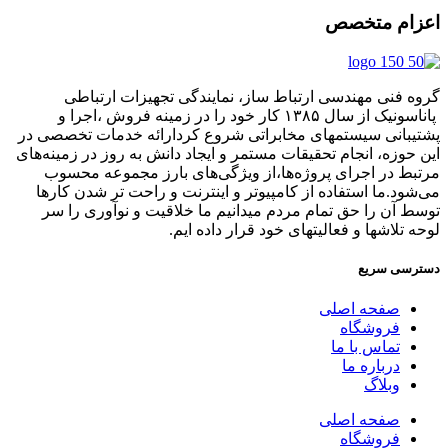
اعزام متخصص
گروه فنی مهندسی ارتباط ساز، نمایندگی تجهیزات ارتباطی
پاناسونیک از سال ۱۳۸۵ کار خود را در زمینه فروش ،اجرا و
پشتیبانی سیستمهای مخابراتی شروع کردارائه خدمات تخصصی در
این حوزه، انجام تحقیقات مستمر و ایجاد دانش به‌ روز در زمینه‌های
مرتبط در اجرای پروژه‌ها،از ویژگی‌های بارز مجموعه محسوب
می‌شود.ما استفاده از کامپیوتر و اینترنت و راحت تر شدن کارها
توسط آن را حق تمام مردم میدانیم ما خلاقیت و نوآوری را سر
لوحه تلاشها و فعالیتهای خود قرار داده ایم.
دسترسی سریع
صفحه اصلی
فروشگاه
تماس با ما
درباره ما
وبلاگ
صفحه اصلی
فروشگاه