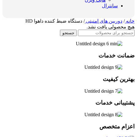
سانترال
خانه
/
دوربین های امنیتی
/
دستگاه ضبط کننده داهوا HD
هیچ محصولی یافت نشد.
جستجو
ضمانت خدمات
بهترین کیفیت
پشتیبانی خدمات
اعزام متخصص