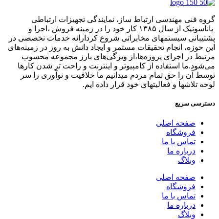
گروه فنی مهندسی ارتباط ساز، نمایندگی تجهیزات ارتباطی
پاناسونیک از سال ۱۳۸۵ کار خود را در زمینه فروش ،اجرا و
پشتیبانی سیستمهای مخابراتی شروع کردارائه خدمات تخصصی در
این حوزه، انجام تحقیقات مستمر و ایجاد دانش به‌ روز در زمینه‌های
مرتبط در اجرای پروژه‌ها،از ویژگی‌های بارز مجموعه محسوب
می‌شود.ما استفاده از کامپیوتر و اینترنت و راحت تر شدن کارها
توسط آن را حق تمام مردم میدانیم ما خلاقیت و نوآوری را سر
لوحه تلاشها و فعالیتهای خود قرار داده ایم.
دسترسی سریع
صفحه اصلی
فروشگاه
تماس با ما
درباره ما
وبلاگ
صفحه اصلی
فروشگاه
تماس با ما
درباره ما
وبلاگ