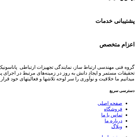
پشتیبانی خدمات
اعزام متخصص
تحقیقات مستمر و ایجاد دانش به‌ روز در زمینه‌های مرتبط در اجرای 
میدانیم ما خلاقیت و نوآوری را سر لوحه تلاشها و فعالیتهای خود قرار د
دسترسی سریع
صفحه اصلی
فروشگاه
تماس با ما
درباره ما
وبلاگ