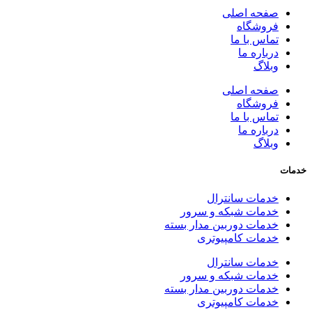
صفحه اصلی
فروشگاه
تماس با ما
درباره ما
وبلاگ
صفحه اصلی
فروشگاه
تماس با ما
درباره ما
وبلاگ
خدمات
خدمات سانترال
خدمات شبکه و سرور
خدمات دوربین مدار بسته
خدمات کامپیوتری
خدمات سانترال
خدمات شبکه و سرور
خدمات دوربین مدار بسته
خدمات کامپیوتری