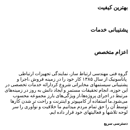
بهترین کیفیت
پشتیبانی خدمات
اعزام متخصص
گروه فنی مهندسی ارتباط ساز، نمایندگی تجهیزات ارتباطی
پاناسونیک از سال ۱۳۸۵ کار خود را در زمینه فروش ،اجرا و
پشتیبانی سیستمهای مخابراتی شروع کردارائه خدمات تخصصی در
این حوزه، انجام تحقیقات مستمر و ایجاد دانش به‌ روز در زمینه‌های
مرتبط در اجرای پروژه‌ها،از ویژگی‌های بارز مجموعه محسوب
می‌شود.ما استفاده از کامپیوتر و اینترنت و راحت تر شدن کارها
توسط آن را حق تمام مردم میدانیم ما خلاقیت و نوآوری را سر
لوحه تلاشها و فعالیتهای خود قرار داده ایم.
دسترسی سریع