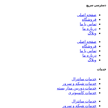
دسترسی سریع
صفحه اصلی
فروشگاه
تماس با ما
درباره ما
وبلاگ
صفحه اصلی
فروشگاه
تماس با ما
درباره ما
وبلاگ
خدمات
خدمات سانترال
خدمات شبکه و سرور
خدمات دوربین مدار بسته
خدمات کامپیوتری
خدمات سانترال
خدمات شبکه و سرور