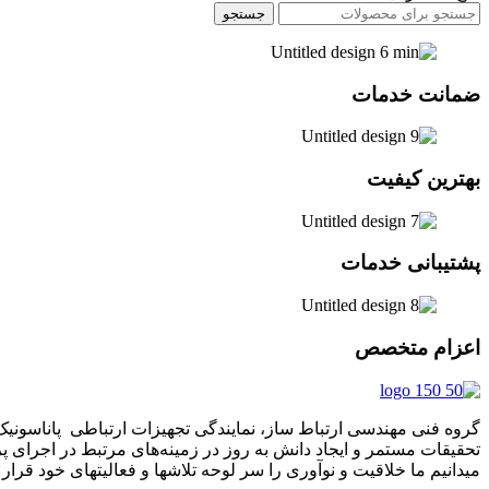
جستجو
ضمانت خدمات
بهترین کیفیت
پشتیبانی خدمات
اعزام متخصص
تحقیقات مستمر و ایجاد دانش به‌ روز در زمینه‌های مرتبط در اجرای 
میدانیم ما خلاقیت و نوآوری را سر لوحه تلاشها و فعالیتهای خود قرار د