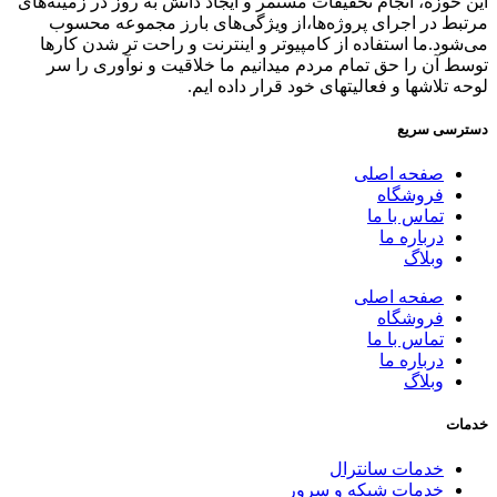
این حوزه، انجام تحقیقات مستمر و ایجاد دانش به‌ روز در زمینه‌های
مرتبط در اجرای پروژه‌ها،از ویژگی‌های بارز مجموعه محسوب
می‌شود.ما استفاده از کامپیوتر و اینترنت و راحت تر شدن کارها
توسط آن را حق تمام مردم میدانیم ما خلاقیت و نوآوری را سر
لوحه تلاشها و فعالیتهای خود قرار داده ایم.
دسترسی سریع
صفحه اصلی
فروشگاه
تماس با ما
درباره ما
وبلاگ
صفحه اصلی
فروشگاه
تماس با ما
درباره ما
وبلاگ
خدمات
خدمات سانترال
خدمات شبکه و سرور