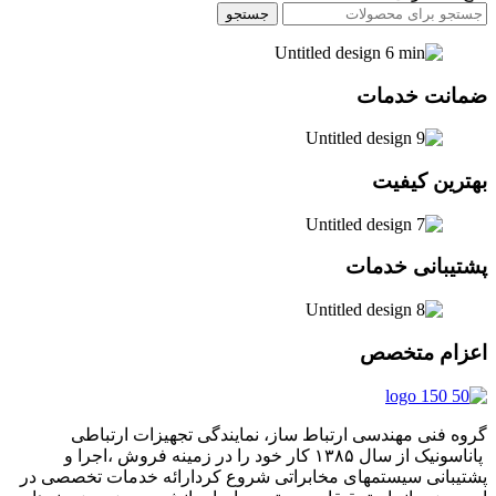
جستجو
ضمانت خدمات
بهترین کیفیت
پشتیبانی خدمات
اعزام متخصص
گروه فنی مهندسی ارتباط ساز، نمایندگی تجهیزات ارتباطی
پاناسونیک از سال ۱۳۸۵ کار خود را در زمینه فروش ،اجرا و
پشتیبانی سیستمهای مخابراتی شروع کردارائه خدمات تخصصی در