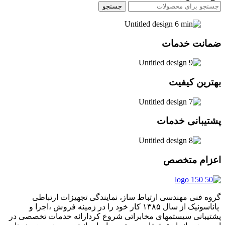
جستجو
ضمانت خدمات
بهترین کیفیت
پشتیبانی خدمات
اعزام متخصص
گروه فنی مهندسی ارتباط ساز، نمایندگی تجهیزات ارتباطی
پاناسونیک از سال ۱۳۸۵ کار خود را در زمینه فروش ،اجرا و
پشتیبانی سیستمهای مخابراتی شروع کردارائه خدمات تخصصی در