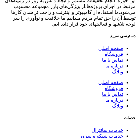
این حوزه، انجام تحقیقات مستمر و ایجاد دانش به‌ روز در زمینه‌های
مرتبط در اجرای پروژه‌ها،از ویژگی‌های بارز مجموعه محسوب
می‌شود.ما استفاده از کامپیوتر و اینترنت و راحت تر شدن کارها
توسط آن را حق تمام مردم میدانیم ما خلاقیت و نوآوری را سر
لوحه تلاشها و فعالیتهای خود قرار داده ایم.
دسترسی سریع
صفحه اصلی
فروشگاه
تماس با ما
درباره ما
وبلاگ
صفحه اصلی
فروشگاه
تماس با ما
درباره ما
وبلاگ
خدمات
خدمات سانترال
خدمات شبکه و سرور