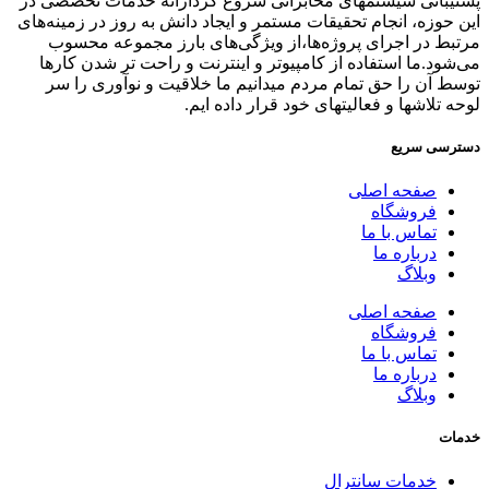
پشتیبانی سیستمهای مخابراتی شروع کردارائه خدمات تخصصی در
این حوزه، انجام تحقیقات مستمر و ایجاد دانش به‌ روز در زمینه‌های
مرتبط در اجرای پروژه‌ها،از ویژگی‌های بارز مجموعه محسوب
می‌شود.ما استفاده از کامپیوتر و اینترنت و راحت تر شدن کارها
توسط آن را حق تمام مردم میدانیم ما خلاقیت و نوآوری را سر
لوحه تلاشها و فعالیتهای خود قرار داده ایم.
دسترسی سریع
صفحه اصلی
فروشگاه
تماس با ما
درباره ما
وبلاگ
صفحه اصلی
فروشگاه
تماس با ما
درباره ما
وبلاگ
خدمات
خدمات سانترال