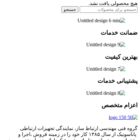
هیچ محصولی یافت نشد.
جستجو
ضمانت خدمات
بهترین کیفیت
پشتیبانی خدمات
اعزام متخصص
گروه فنی مهندسی ارتباط ساز، نمایندگی تجهیزات ارتباطی
پاناسونیک از سال ۱۳۸۵ کار خود را در زمینه فروش ،اجرا و