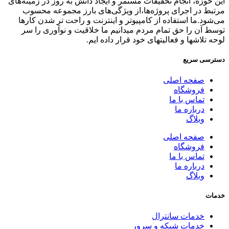
این حوزه، انجام تحقیقات مستمر و ایجاد دانش به‌ روز در زمینه‌های
مرتبط در اجرای پروژه‌ها،از ویژگی‌های بارز مجموعه محسوب
می‌شود.ما استفاده از کامپیوتر و اینترنت و راحت تر شدن کارها
توسط آن را حق تمام مردم میدانیم ما خلاقیت و نوآوری را سر
لوحه تلاشها و فعالیتهای خود قرار داده ایم.
دسترسی سریع
صفحه اصلی
فروشگاه
تماس با ما
درباره ما
وبلاگ
صفحه اصلی
فروشگاه
تماس با ما
درباره ما
وبلاگ
خدمات
خدمات سانترال
خدمات شبکه و سرور