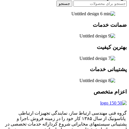
جستجو
ضمانت خدمات
بهترین کیفیت
پشتیبانی خدمات
اعزام متخصص
گروه فنی مهندسی ارتباط ساز، نمایندگی تجهیزات ارتباطی
پاناسونیک از سال ۱۳۸۵ کار خود را در زمینه فروش ،اجرا و
پشتیبانی سیستمهای مخابراتی شروع کردارائه خدمات تخصصی در