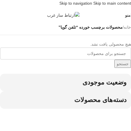
Skip to navigation
Skip to main content
منو
خانه
/
محصولات برچسب خورده “تلفن گویا”
هیچ محصولی یافت نشد.
جستجو
وضعیت موجودی
دسته‌های محصولات