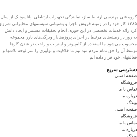
گروه فنی مهندسی ارتباط ساز، نمایندگی تجهیزات ارتباطی پاناسونیک از سال
۱۳۸۵ کار خود را در زمینه فروش ،اجرا و پشتیبانی سیستمهای مخابراتی شروع
کردارائه خدمات تخصصی در این حوزه، انجام تحقیقات مستمر و ایجاد دانش
به‌ روز در زمینه‌های مرتبط در اجرای پروژه‌ها،از ویژگی‌های بارز مجموعه
محسوب می‌شود.ما استفاده از کامپیوتر و اینترنت و راحت تر شدن کارها
توسط آن را حق تمام مردم میدانیم ما خلاقیت و نوآوری را سر لوحه تلاشها و
فعالیتهای خود قرار داده ایم.
دسترسی سریع
صفحه اصلی
فروشگاه
تماس با ما
درباره ما
وبلاگ
صفحه اصلی
فروشگاه
تماس با ما
درباره ما
وبلاگ