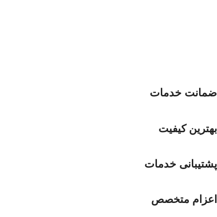
ضمانت خدمات
بهترین کیفیت
پشتیبانی خدمات
اعزام متخصص