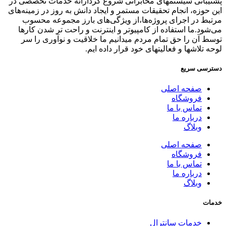
پشتیبانی سیستمهای مخابراتی شروع کردارائه خدمات تخصصی در
این حوزه، انجام تحقیقات مستمر و ایجاد دانش به‌ روز در زمینه‌های
مرتبط در اجرای پروژه‌ها،از ویژگی‌های بارز مجموعه محسوب
می‌شود.ما استفاده از کامپیوتر و اینترنت و راحت تر شدن کارها
توسط آن را حق تمام مردم میدانیم ما خلاقیت و نوآوری را سر
لوحه تلاشها و فعالیتهای خود قرار داده ایم.
دسترسی سریع
صفحه اصلی
فروشگاه
تماس با ما
درباره ما
وبلاگ
صفحه اصلی
فروشگاه
تماس با ما
درباره ما
وبلاگ
خدمات
خدمات سانترال