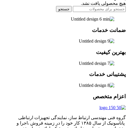
هیچ محصولی یافت نشد.
جستجو
ضمانت خدمات
بهترین کیفیت
پشتیبانی خدمات
اعزام متخصص
گروه فنی مهندسی ارتباط ساز، نمایندگی تجهیزات ارتباطی
پاناسونیک از سال ۱۳۸۵ کار خود را در زمینه فروش ،اجرا و