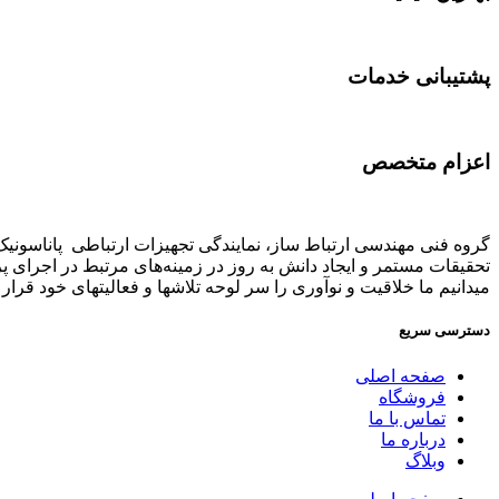
پشتیبانی خدمات
اعزام متخصص
تحقیقات مستمر و ایجاد دانش به‌ روز در زمینه‌های مرتبط در اجرای 
میدانیم ما خلاقیت و نوآوری را سر لوحه تلاشها و فعالیتهای خود قرار د
دسترسی سریع
صفحه اصلی
فروشگاه
تماس با ما
درباره ما
وبلاگ