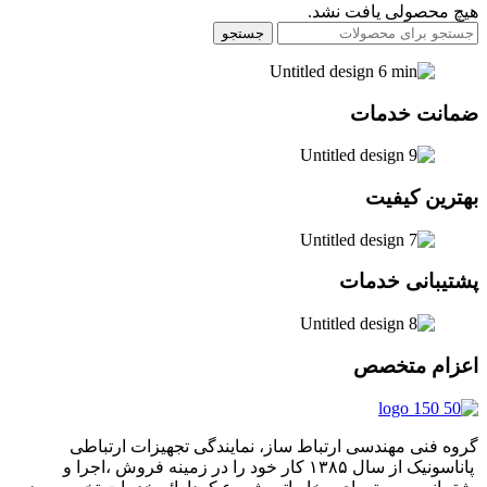
هیچ محصولی یافت نشد.
جستجو
ضمانت خدمات
بهترین کیفیت
پشتیبانی خدمات
اعزام متخصص
گروه فنی مهندسی ارتباط ساز، نمایندگی تجهیزات ارتباطی
پاناسونیک از سال ۱۳۸۵ کار خود را در زمینه فروش ،اجرا و