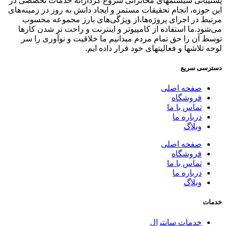
پشتیبانی سیستمهای مخابراتی شروع کردارائه خدمات تخصصی در
این حوزه، انجام تحقیقات مستمر و ایجاد دانش به‌ روز در زمینه‌های
مرتبط در اجرای پروژه‌ها،از ویژگی‌های بارز مجموعه محسوب
می‌شود.ما استفاده از کامپیوتر و اینترنت و راحت تر شدن کارها
توسط آن را حق تمام مردم میدانیم ما خلاقیت و نوآوری را سر
لوحه تلاشها و فعالیتهای خود قرار داده ایم.
دسترسی سریع
صفحه اصلی
فروشگاه
تماس با ما
درباره ما
وبلاگ
صفحه اصلی
فروشگاه
تماس با ما
درباره ما
وبلاگ
خدمات
خدمات سانترال