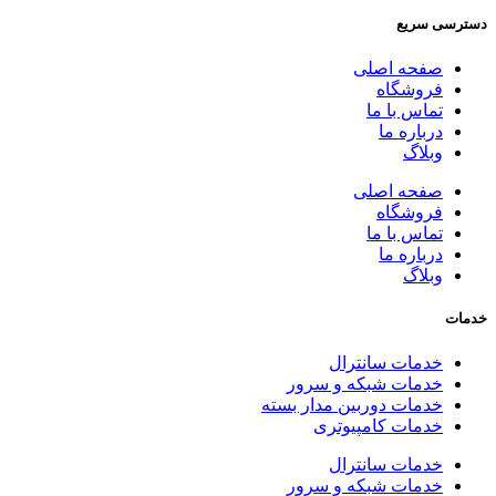
دسترسی سریع
صفحه اصلی
فروشگاه
تماس با ما
درباره ما
وبلاگ
صفحه اصلی
فروشگاه
تماس با ما
درباره ما
وبلاگ
خدمات
خدمات سانترال
خدمات شبکه و سرور
خدمات دوربین مدار بسته
خدمات کامپیوتری
خدمات سانترال
خدمات شبکه و سرور