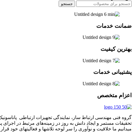
جستجو
ضمانت خدمات
بهترین کیفیت
پشتیبانی خدمات
اعزام متخصص
تحقیقات مستمر و ایجاد دانش به‌ روز در زمینه‌های مرتبط در اجرای 
میدانیم ما خلاقیت و نوآوری را سر لوحه تلاشها و فعالیتهای خود قرار د