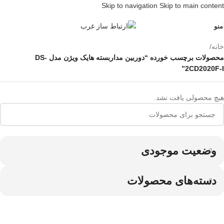
Skip to navigation
Skip to main content
منو
خانه
/
محصولات برچسب خورده “دوربین مداربسته هایک ویژن مدل DS-
2CD2020F-I”
هیچ محصولی یافت نشد.
وضعیت موجودی
دسته‌های محصولات