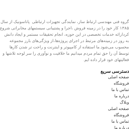
گروه فنی مهندسی ارتباط ساز، نمایندگی تجهیزات ارتباطی پاناسونیک از سال
۱۳۸۵ کار خود را در زمینه فروش ،اجرا و پشتیبانی سیستمهای مخابراتی شروع
کردارائه خدمات تخصصی در این حوزه، انجام تحقیقات مستمر و ایجاد دانش
به‌ روز در زمینه‌های مرتبط در اجرای پروژه‌ها،از ویژگی‌های بارز مجموعه
محسوب می‌شود.ما استفاده از کامپیوتر و اینترنت و راحت تر شدن کارها
توسط آن را حق تمام مردم میدانیم ما خلاقیت و نوآوری را سر لوحه تلاشها و
فعالیتهای خود قرار داده ایم.
دسترسی سریع
صفحه اصلی
فروشگاه
تماس با ما
درباره ما
وبلاگ
صفحه اصلی
فروشگاه
تماس با ما
درباره ما