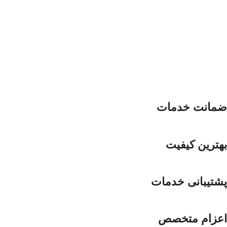
ضمانت خدمات
بهترین کیفیت
پشتیبانی خدمات
اعزام متخصص