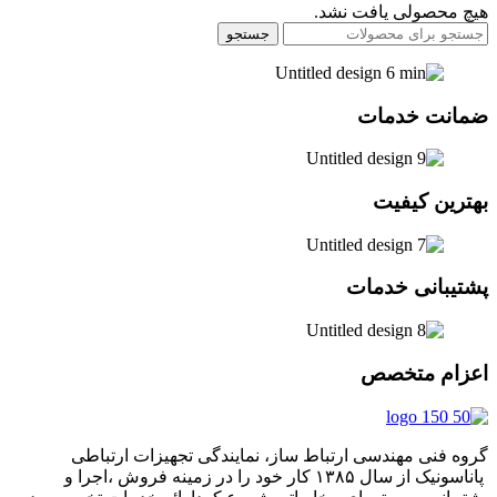
هیچ محصولی یافت نشد.
جستجو
ضمانت خدمات
بهترین کیفیت
پشتیبانی خدمات
اعزام متخصص
گروه فنی مهندسی ارتباط ساز، نمایندگی تجهیزات ارتباطی
پاناسونیک از سال ۱۳۸۵ کار خود را در زمینه فروش ،اجرا و