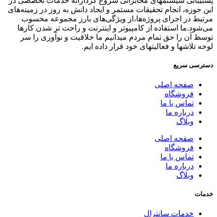
پشتیبانی سیستمهای مخابراتی شروع کردارائه خدمات تخصصی در
این حوزه، انجام تحقیقات مستمر و ایجاد دانش به‌ روز در زمینه‌های
مرتبط در اجرای پروژه‌ها،از ویژگی‌های بارز مجموعه محسوب
می‌شود.ما استفاده از کامپیوتر و اینترنت و راحت تر شدن کارها
توسط آن را حق تمام مردم میدانیم ما خلاقیت و نوآوری را سر
لوحه تلاشها و فعالیتهای خود قرار داده ایم.
دسترسی سریع
صفحه اصلی
فروشگاه
تماس با ما
درباره ما
وبلاگ
صفحه اصلی
فروشگاه
تماس با ما
درباره ما
وبلاگ
خدمات
خدمات سانترال