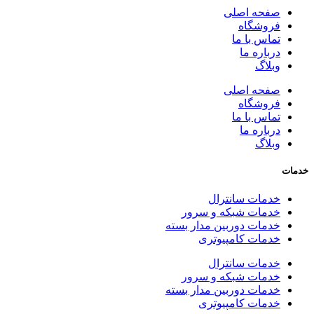
صفحه اصلی
فروشگاه
تماس با ما
درباره ما
وبلاگ
صفحه اصلی
فروشگاه
تماس با ما
درباره ما
وبلاگ
خدمات
خدمات سانترال
خدمات شبکه و سرور
خدمات دوربین مدار بسته
خدمات کامپیوتری
خدمات سانترال
خدمات شبکه و سرور
خدمات دوربین مدار بسته
خدمات کامپیوتری