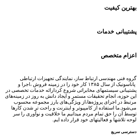
بهترین کیفیت
پشتیبانی خدمات
اعزام متخصص
گروه فنی مهندسی ارتباط ساز، نمایندگی تجهیزات ارتباطی
پاناسونیک از سال ۱۳۸۵ کار خود را در زمینه فروش ،اجرا و
پشتیبانی سیستمهای مخابراتی شروع کردارائه خدمات تخصصی در
این حوزه، انجام تحقیقات مستمر و ایجاد دانش به‌ روز در زمینه‌های
مرتبط در اجرای پروژه‌ها،از ویژگی‌های بارز مجموعه محسوب
می‌شود.ما استفاده از کامپیوتر و اینترنت و راحت تر شدن کارها
توسط آن را حق تمام مردم میدانیم ما خلاقیت و نوآوری را سر
لوحه تلاشها و فعالیتهای خود قرار داده ایم.
دسترسی سریع