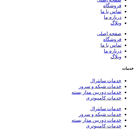
فروشگاه
تماس با ما
درباره ما
وبلاگ
صفحه اصلی
فروشگاه
تماس با ما
درباره ما
وبلاگ
خدمات
خدمات سانترال
خدمات شبکه و سرور
خدمات دوربین مدار بسته
خدمات کامپیوتری
خدمات سانترال
خدمات شبکه و سرور
خدمات دوربین مدار بسته
خدمات کامپیوتری