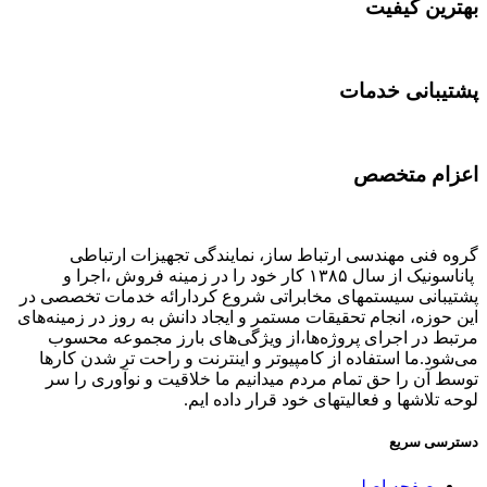
بهترین کیفیت
پشتیبانی خدمات
اعزام متخصص
گروه فنی مهندسی ارتباط ساز، نمایندگی تجهیزات ارتباطی
پاناسونیک از سال ۱۳۸۵ کار خود را در زمینه فروش ،اجرا و
پشتیبانی سیستمهای مخابراتی شروع کردارائه خدمات تخصصی در
این حوزه، انجام تحقیقات مستمر و ایجاد دانش به‌ روز در زمینه‌های
مرتبط در اجرای پروژه‌ها،از ویژگی‌های بارز مجموعه محسوب
می‌شود.ما استفاده از کامپیوتر و اینترنت و راحت تر شدن کارها
توسط آن را حق تمام مردم میدانیم ما خلاقیت و نوآوری را سر
لوحه تلاشها و فعالیتهای خود قرار داده ایم.
دسترسی سریع
صفحه اصلی