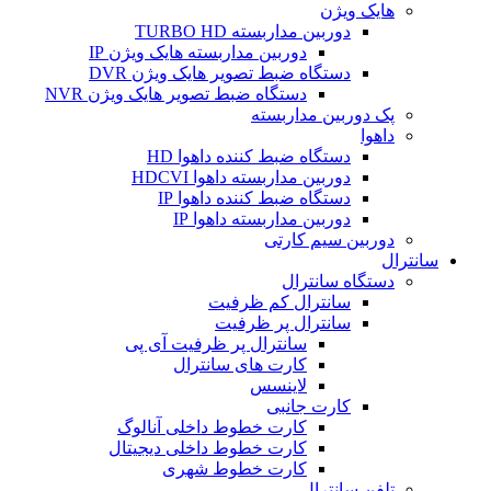
هایک ویژن
دوربین مداربسته TURBO HD
دوربین مداربسته هایک ویژن IP
دستگاه ضبط تصویر هایک ویژن DVR
دستگاه ضبط تصویر هایک ویژن NVR
پک دوربین مداربسته
داهوا
دستگاه ضبط کننده داهوا HD
دوربین مداربسته داهوا HDCVI
دستگاه ضبط کننده داهوا IP
دوربین مداربسته داهوا IP
دوربین سیم کارتی
سانترال
دستگاه سانترال
سانترال کم ظرفیت
سانترال پر ظرفیت
سانترال پر ظرفیت آی پی
کارت های سانترال
لاینسس
کارت جانبی
کارت خطوط داخلی آنالوگ
کارت خطوط داخلی دیجیتال
کارت خطوط شهری
تلفن سانترال