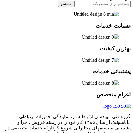
جستجو
ضمانت خدمات
بهترین کیفیت
پشتیبانی خدمات
اعزام متخصص
گروه فنی مهندسی ارتباط ساز، نمایندگی تجهیزات ارتباطی
پاناسونیک از سال ۱۳۸۵ کار خود را در زمینه فروش ،اجرا و
پشتیبانی سیستمهای مخابراتی شروع کردارائه خدمات تخصصی در