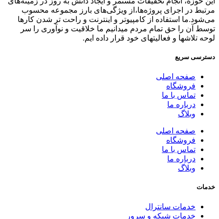
این حوزه، انجام تحقیقات مستمر و ایجاد دانش به‌ روز در زمینه‌های
مرتبط در اجرای پروژه‌ها،از ویژگی‌های بارز مجموعه محسوب
می‌شود.ما استفاده از کامپیوتر و اینترنت و راحت تر شدن کارها
توسط آن را حق تمام مردم میدانیم ما خلاقیت و نوآوری را سر
لوحه تلاشها و فعالیتهای خود قرار داده ایم.
دسترسی سریع
صفحه اصلی
فروشگاه
تماس با ما
درباره ما
وبلاگ
صفحه اصلی
فروشگاه
تماس با ما
درباره ما
وبلاگ
خدمات
خدمات سانترال
خدمات شبکه و سرور