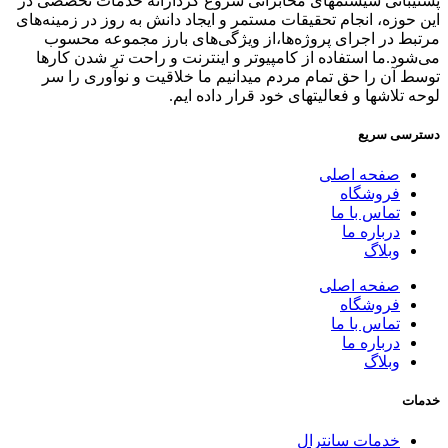
پشتیبانی سیستمهای مخابراتی شروع کردارائه خدمات تخصصی در
این حوزه، انجام تحقیقات مستمر و ایجاد دانش به‌ روز در زمینه‌های
مرتبط در اجرای پروژه‌ها،از ویژگی‌های بارز مجموعه محسوب
می‌شود.ما استفاده از کامپیوتر و اینترنت و راحت تر شدن کارها
توسط آن را حق تمام مردم میدانیم ما خلاقیت و نوآوری را سر
لوحه تلاشها و فعالیتهای خود قرار داده ایم.
دسترسی سریع
صفحه اصلی
فروشگاه
تماس با ما
درباره ما
وبلاگ
صفحه اصلی
فروشگاه
تماس با ما
درباره ما
وبلاگ
خدمات
خدمات سانترال