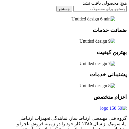
هیچ محصولی یافت نشد.
جستجو
ضمانت خدمات
بهترین کیفیت
پشتیبانی خدمات
اعزام متخصص
گروه فنی مهندسی ارتباط ساز، نمایندگی تجهیزات ارتباطی
پاناسونیک از سال ۱۳۸۵ کار خود را در زمینه فروش ،اجرا و