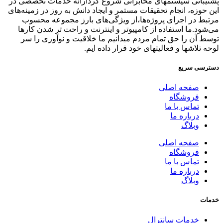
پشتیبانی سیستمهای مخابراتی شروع کردارائه خدمات تخصصی در
این حوزه، انجام تحقیقات مستمر و ایجاد دانش به‌ روز در زمینه‌های
مرتبط در اجرای پروژه‌ها،از ویژگی‌های بارز مجموعه محسوب
می‌شود.ما استفاده از کامپیوتر و اینترنت و راحت تر شدن کارها
توسط آن را حق تمام مردم میدانیم ما خلاقیت و نوآوری را سر
لوحه تلاشها و فعالیتهای خود قرار داده ایم.
دسترسی سریع
صفحه اصلی
فروشگاه
تماس با ما
درباره ما
وبلاگ
صفحه اصلی
فروشگاه
تماس با ما
درباره ما
وبلاگ
خدمات
خدمات سانترال