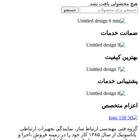
هیچ محصولی یافت نشد.
جستجو
ضمانت خدمات
بهترین کیفیت
پشتیبانی خدمات
اعزام متخصص
گروه فنی مهندسی ارتباط ساز، نمایندگی تجهیزات ارتباطی
پاناسونیک از سال ۱۳۸۵ کار خود را در زمینه فروش ،اجرا و