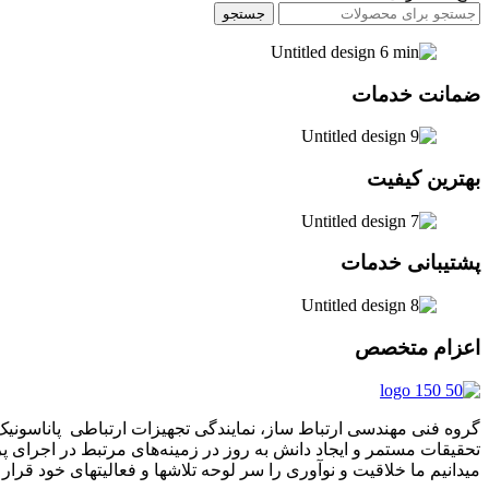
جستجو
ضمانت خدمات
بهترین کیفیت
پشتیبانی خدمات
اعزام متخصص
تحقیقات مستمر و ایجاد دانش به‌ روز در زمینه‌های مرتبط در اجرای 
میدانیم ما خلاقیت و نوآوری را سر لوحه تلاشها و فعالیتهای خود قرار د