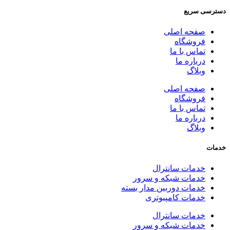
دسترسی سریع
صفحه اصلی
فروشگاه
تماس با ما
درباره ما
وبلاگ
صفحه اصلی
فروشگاه
تماس با ما
درباره ما
وبلاگ
خدمات
خدمات سانترال
خدمات شبکه و سرور
خدمات دوربین مدار بسته
خدمات کامپیوتری
خدمات سانترال
خدمات شبکه و سرور