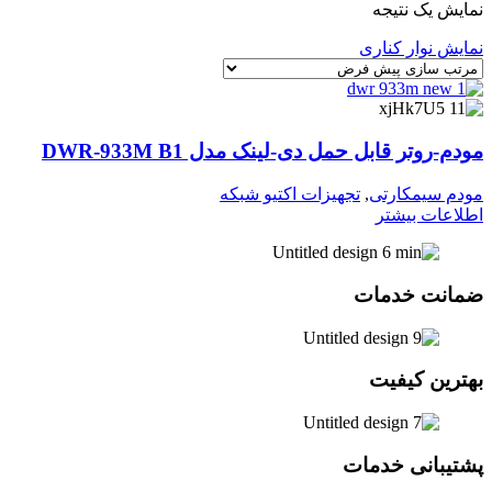
نمایش یک نتیجه
نمایش نوار کناری
مودم-روتر قابل حمل دی-لینک مدل DWR-933M B1
مودم سیمکارتی
,
تجهیزات اکتیو شبکه
اطلاعات بیشتر
ضمانت خدمات
بهترین کیفیت
پشتیبانی خدمات