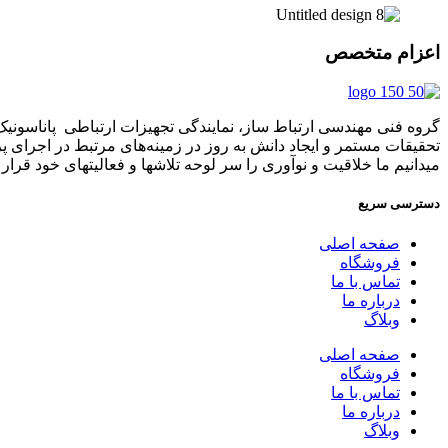
اعزام متخصص
تحقیقات مستمر و ایجاد دانش به‌ روز در زمینه‌های مرتبط در اجرای 
میدانیم ما خلاقیت و نوآوری را سر لوحه تلاشها و فعالیتهای خود قرار د
دسترسی سریع
صفحه اصلی
فروشگاه
تماس با ما
درباره ما
وبلاگ
صفحه اصلی
فروشگاه
تماس با ما
درباره ما
وبلاگ